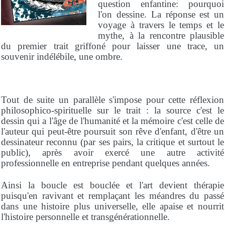
question enfantine: pourquoi
l'on dessine. La réponse est un
voyage à travers le temps et le
mythe, à la rencontre plausible
du premier trait griffoné pour laisser une trace, un
souvenir indélébile, une ombre.
Tout de suite un parallèle s'impose pour cette réflexion
philosophico-spirituelle sur le trait : la source c'est le
dessin qui a l'âge de l'humanité et la mémoire c'est celle de
l'auteur qui peut-être poursuit son rêve d'enfant, d'être un
dessinateur reconnu (par ses pairs, la critique et surtout le
public), après avoir exercé une autre activité
professionnelle en entreprise pendant quelques années.
Ainsi la boucle est bouclée et l'art devient thérapie
puisqu'en ravivant et remplaçant les méandres du passé
dans une histoire plus universelle, elle apaise et nourrit
l'histoire personnelle et transgénérationnelle.