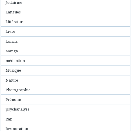
Judaisme
Langues
Littérature
Livre
Loisirs
Manga
méditation
Musique
Nature
Photographie
Prénoms
psychanalyse
Rap
Restauration