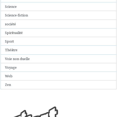
Science
Science-fiction
société
Spiritualité
Sport
Théâtre
Voie non duelle
Voyage
Web
Zen