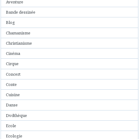
Aventure
Bande dessinée
Blog
Chamanisme
Christianisme
Cinéma
Cirque
Concert
Conte
Cuisine
Danse
Dvdthèque
Ecole
Ecologie