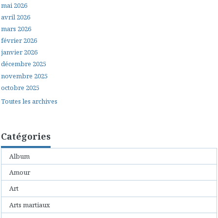
mai 2026
avril 2026
mars 2026
février 2026
janvier 2026
décembre 2025
novembre 2025
octobre 2025
Toutes les archives
Catégories
Album
Amour
Art
Arts martiaux