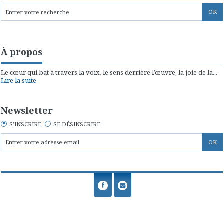
À propos
Le cœur qui bat à travers la voix, le sens derrière l’œuvre, la joie de la...
Lire la suite
Newsletter
S'INSCRIRE
SE DÉSINSCRIRE