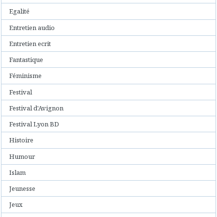
Egalité
Entretien audio
Entretien ecrit
Fantastique
Féminisme
Festival
Festival d'Avignon
Festival Lyon BD
Histoire
Humour
Islam
Jeunesse
Jeux