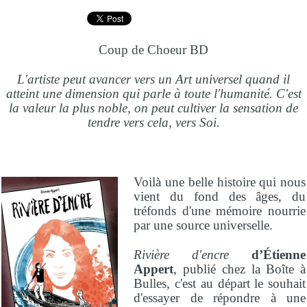
Coup de Choeur BD
L'artiste peut avancer vers un Art universel quand il
atteint une dimension qui parle à toute l'humanité. C'est
la valeur la plus noble, on peut cultiver la sensation de
tendre vers cela, vers Soi.
Voilà une belle histoire qui nous
vient du fond des âges, du
tréfonds d'une mémoire nourrie
par une source universelle.
Rivière d'encre
d’Étienne
Appert
, publié chez la Boîte à
Bulles, c'est au départ le souhait
d'essayer de répondre à une