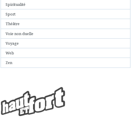
Spiritualité
Sport
Théâtre
Voie non duelle
Voyage
Web
Zen