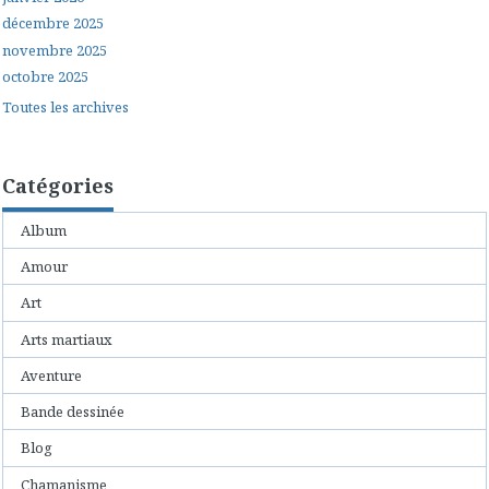
décembre 2025
novembre 2025
octobre 2025
Toutes les archives
Catégories
Album
Amour
Art
Arts martiaux
Aventure
Bande dessinée
Blog
Chamanisme