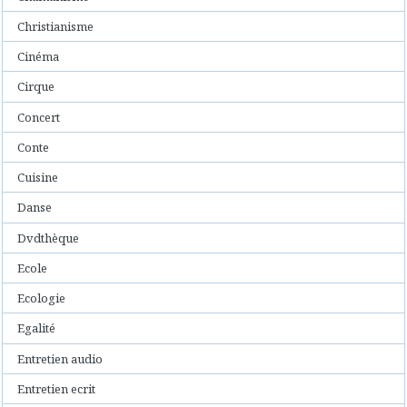
Christianisme
Cinéma
Cirque
Concert
Conte
Cuisine
Danse
Dvdthèque
Ecole
Ecologie
Egalité
Entretien audio
Entretien ecrit