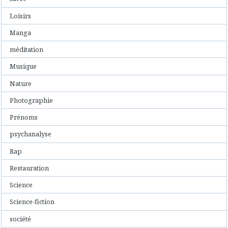
Loisirs
Manga
méditation
Musique
Nature
Photographie
Prénoms
psychanalyse
Rap
Restauration
Science
Science-fiction
société