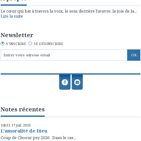
Le cœur qui bat à travers la voix, le sens derrière l’œuvre, la joie de la...
Lire la suite
Newsletter
S'INSCRIRE
SE DÉSINSCRIRE
Notes récentes
10h13
17
juil. 2026
L'amoralité de Dieu
Coup de Choeur psy 2026 Dans le cas...