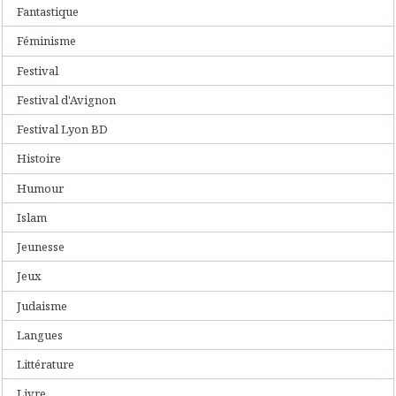
Fantastique
Féminisme
Festival
Festival d'Avignon
Festival Lyon BD
Histoire
Humour
Islam
Jeunesse
Jeux
Judaisme
Langues
Littérature
Livre