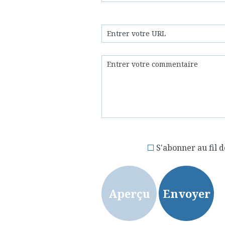
S'abonner au fil d