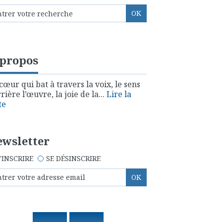
 propos
cœur qui bat à travers la voix, le sens
rière l’œuvre, la joie de la...
Lire la
te
wsletter
'INSCRIRE
SE DÉSINSCRIRE