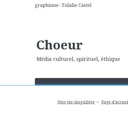
graphisme : Eulalie Castel
Choeur
Média culturel, spirituel, éthique
Une vie singulière
Page d'accuei