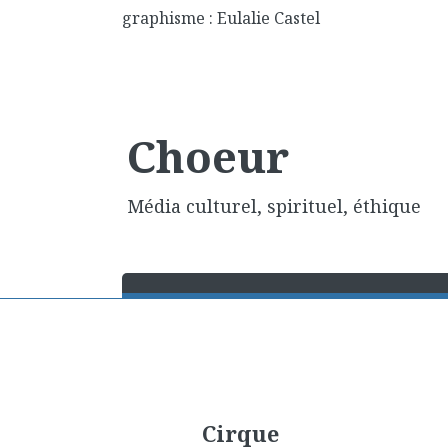
graphisme : Eulalie Castel
Choeur
Média culturel, spirituel, éthique
Cirque