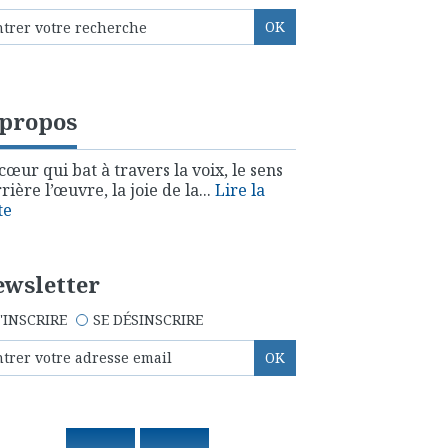
 propos
cœur qui bat à travers la voix, le sens
rière l’œuvre, la joie de la...
Lire la
te
wsletter
'INSCRIRE
SE DÉSINSCRIRE