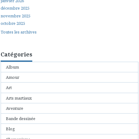
janvier 2026
décembre 2025
novembre 2025
octobre 2025
Toutes les archives
Catégories
Album
Amour
Art
Arts martiaux
Aventure
Bande dessinée
Blog