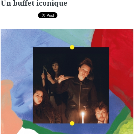
Un buffet iconique