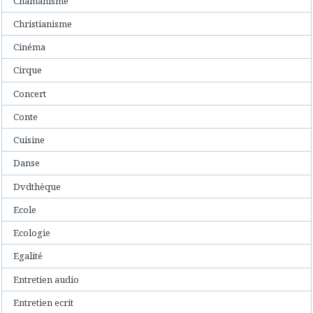
Chamanisme
Christianisme
Cinéma
Cirque
Concert
Conte
Cuisine
Danse
Dvdthèque
Ecole
Ecologie
Egalité
Entretien audio
Entretien ecrit