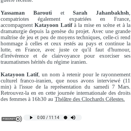
Yassaman Barouti
et
Sarah Jahanbakhsh
,
compatriotes également expatriées en France,
accompagnent
Katayoon Latif
à la mise en scène et à la
dramaturgie depuis la genèse du projet.
Avec une grande
maîtrise de jeu et peu de moyens techniques, celle-ci rend
hommage à celles et ceux restés au pays et continue la
lutte, en France, avec juste ce qu'il faut d'humour,
d'irrévérence et de clairvoyance pour exorciser ses
traumatismes hérités du régime iranien.
Katayoon Latif
, un nom à retenir pour le rayonnement
culturel franco-iranien, que nous avons interviewé (11
min) à l'issue de la représentation du samedi 7 Mars.
Retrouvez-la en en cette journée internationale des droits
des femmes à 16h30 au
Théâtre des Clochards Célestes.