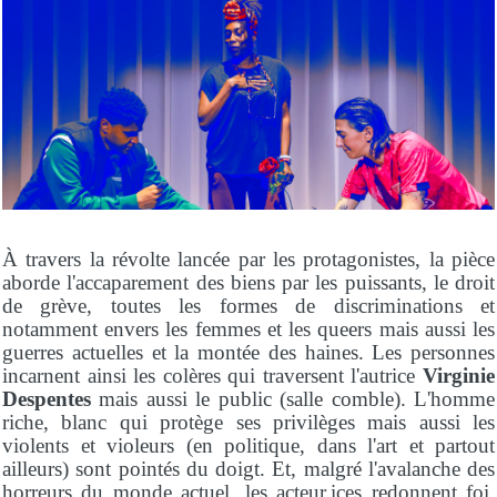
À travers la révolte lancée par les protagonistes, la pièce
aborde l'accaparement des biens par les puissants, le droit
de grève, toutes les formes de discriminations et
notamment envers les femmes et les queers mais aussi les
guerres actuelles et la montée des haines. Les personnes
incarnent ainsi les colères qui traversent l'autrice
Virginie
Despentes
mais aussi le public (salle comble). L'homme
riche, blanc qui protège ses privilèges mais aussi les
violents et violeurs (en politique, dans l'art et partout
ailleurs) sont pointés du doigt. Et, malgré l'avalanche des
horreurs du monde actuel, les acteur.ices redonnent foi,