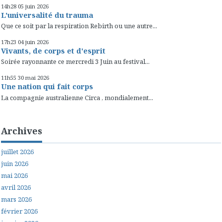
14h28
05
juin 2026
L'universalité du trauma
Que ce soit par la respiration Rebirth ou une autre...
17h23
04
juin 2026
Vivants, de corps et d'esprit
Soirée rayonnante ce mercredi 3 Juin au festival...
11h55
30
mai 2026
Une nation qui fait corps
La compagnie australienne Circa , mondialement...
Archives
juillet 2026
juin 2026
mai 2026
avril 2026
mars 2026
février 2026