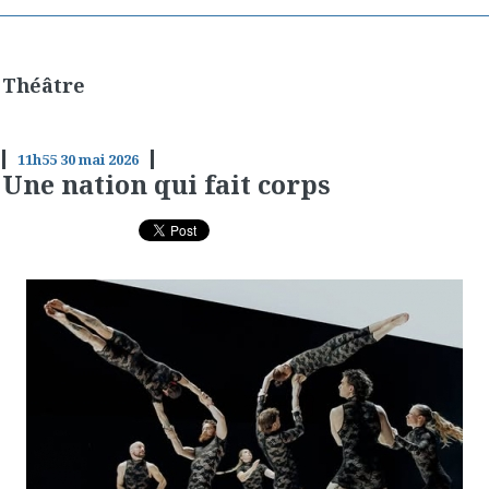
Théâtre
11h55
30
mai 2026
Une nation qui fait corps