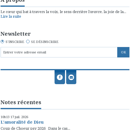
Le cœur qui bat à travers la voix, le sens derrière l’œuvre, la joie de la...
Lire la suite
Newsletter
S'INSCRIRE
SE DÉSINSCRIRE
Notes récentes
10h13
17
juil. 2026
L'amoralité de Dieu
Coup de Choeur psy 2026 Dans le cas...