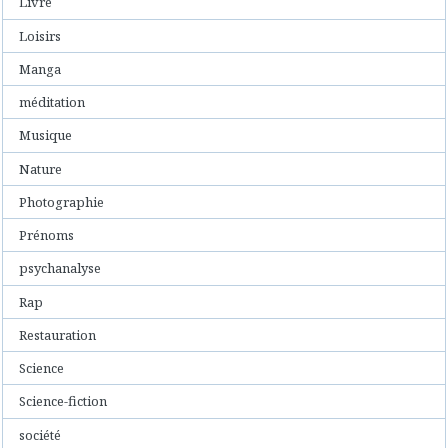
Livre
Loisirs
Manga
méditation
Musique
Nature
Photographie
Prénoms
psychanalyse
Rap
Restauration
Science
Science-fiction
société