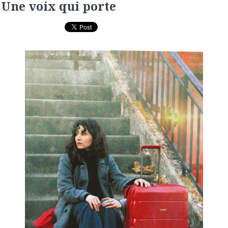
Une voix qui porte