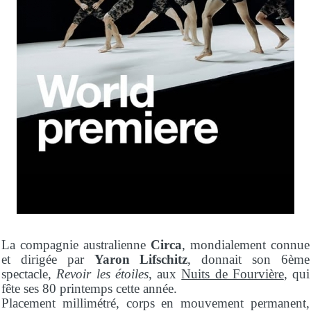
La compagnie australienne
Circa
, mondialement connue
et dirigée par
Yaron Lifschitz
, donnait son 6ème
spectacle,
Revoir les étoiles
, aux
Nuits de Fourvière
, qui
fête ses 80 printemps cette année.
Placement millimétré, corps en mouvement permanent,