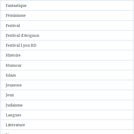
Fantastique
Féminisme
Festival
Festival d'Avignon
Festival Lyon BD
Histoire
Humour
Islam
Jeunesse
Jeux
Judaisme
Langues
Littérature