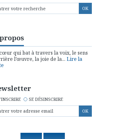
 propos
cœur qui bat à travers la voix, le sens
rière l’œuvre, la joie de la...
Lire la
te
wsletter
'INSCRIRE
SE DÉSINSCRIRE