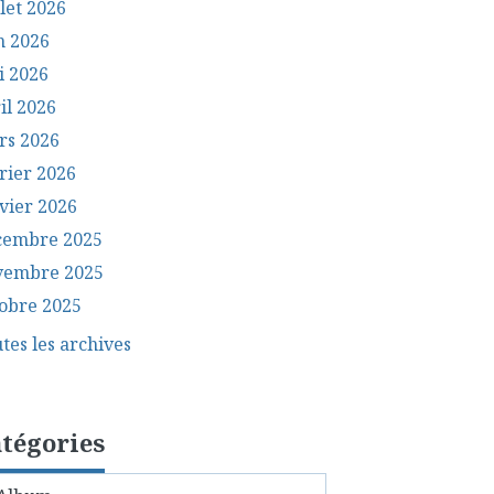
llet 2026
n 2026
i 2026
il 2026
rs 2026
rier 2026
vier 2026
cembre 2025
vembre 2025
obre 2025
tes les archives
tégories