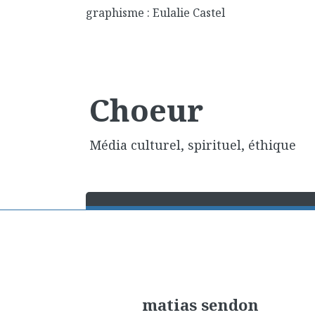
graphisme : Eulalie Castel
Choeur
Média culturel, spirituel, éthique
matias sendon