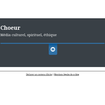
Choeur
Média culturel, spirituel, éthique
Déclarer un contenu illicite
|
Mentions légales de ce blog