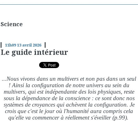
Science
11h09
13
avril 2026
Le guide intérieur
...Nous vivons dans un multivers et non pas dans un seul
! Ainsi la configuration de notre univers au sein du
multivers, qui est indépendante des lois physiques, reste
sous la dépendance de la conscience : ce sont donc nos
systèmes de croyances qui achèvent la configuration. Je
crois que c'est le jour où l'humanité aura compris cela
qu'elle va commencer à réellement s'éveiller (p.99).