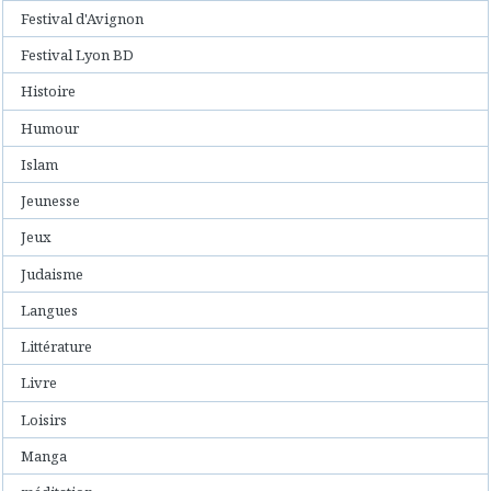
Festival d'Avignon
Festival Lyon BD
Histoire
Humour
Islam
Jeunesse
Jeux
Judaisme
Langues
Littérature
Livre
Loisirs
Manga