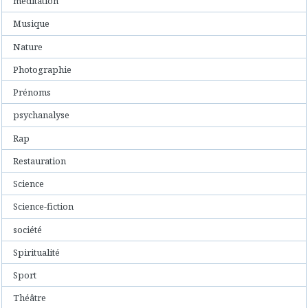
méditation
Musique
Nature
Photographie
Prénoms
psychanalyse
Rap
Restauration
Science
Science-fiction
société
Spiritualité
Sport
Théâtre