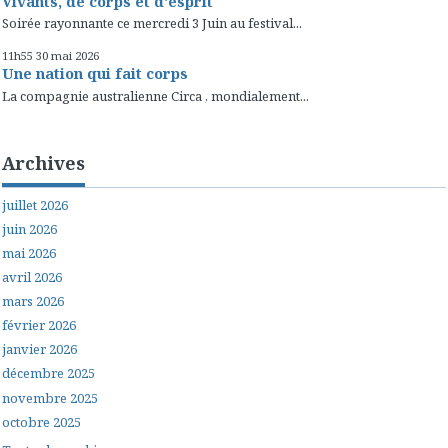
Vivants, de corps et d'esprit
Soirée rayonnante ce mercredi 3 Juin au festival...
11h55
30
mai 2026
Une nation qui fait corps
La compagnie australienne Circa , mondialement...
Archives
juillet 2026
juin 2026
mai 2026
avril 2026
mars 2026
février 2026
janvier 2026
décembre 2025
novembre 2025
octobre 2025