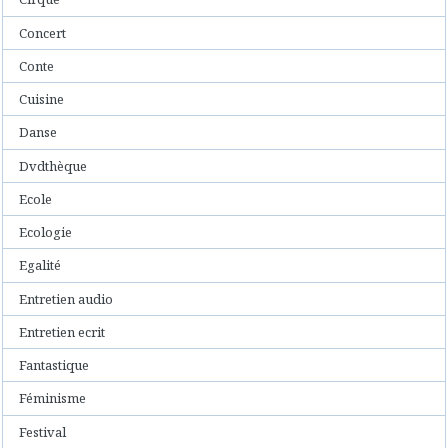
Concert
Conte
Cuisine
Danse
Dvdthèque
Ecole
Ecologie
Egalité
Entretien audio
Entretien ecrit
Fantastique
Féminisme
Festival