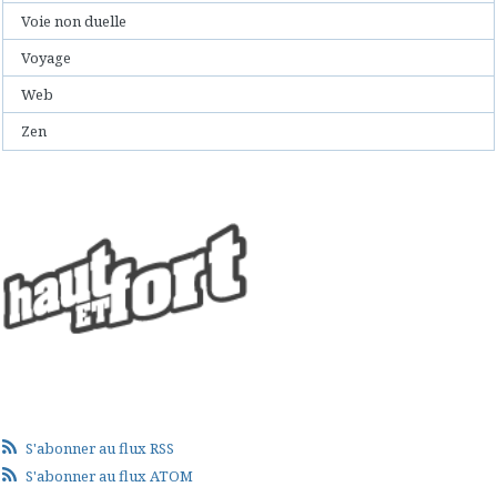
Voie non duelle
Voyage
Web
Zen
S'abonner au flux RSS
S'abonner au flux ATOM