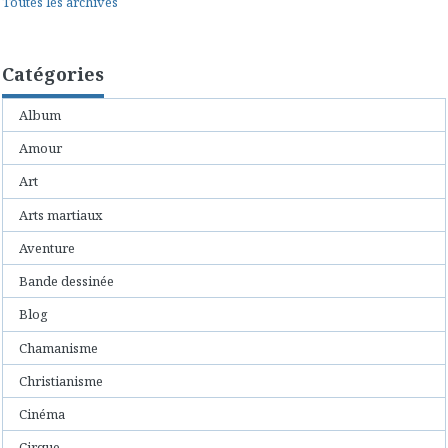
Toutes les archives
Catégories
Album
Amour
Art
Arts martiaux
Aventure
Bande dessinée
Blog
Chamanisme
Christianisme
Cinéma
Cirque