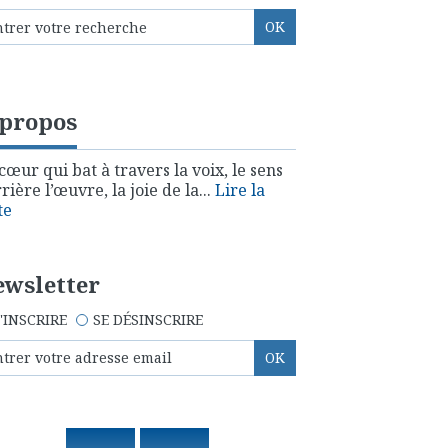
 propos
cœur qui bat à travers la voix, le sens
rière l’œuvre, la joie de la...
Lire la
te
wsletter
'INSCRIRE
SE DÉSINSCRIRE