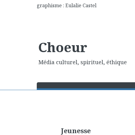
graphisme : Eulalie Castel
Choeur
Média culturel, spirituel, éthique
Jeunesse