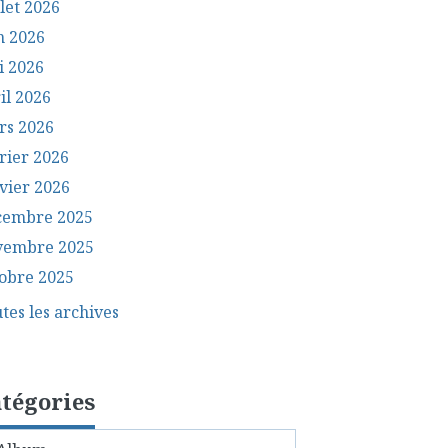
llet 2026
n 2026
i 2026
il 2026
rs 2026
rier 2026
vier 2026
cembre 2025
vembre 2025
obre 2025
tes les archives
tégories