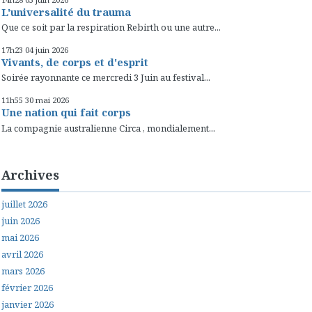
L'universalité du trauma
Que ce soit par la respiration Rebirth ou une autre...
17h23
04
juin 2026
Vivants, de corps et d'esprit
Soirée rayonnante ce mercredi 3 Juin au festival...
11h55
30
mai 2026
Une nation qui fait corps
La compagnie australienne Circa , mondialement...
Archives
juillet 2026
juin 2026
mai 2026
avril 2026
mars 2026
février 2026
janvier 2026