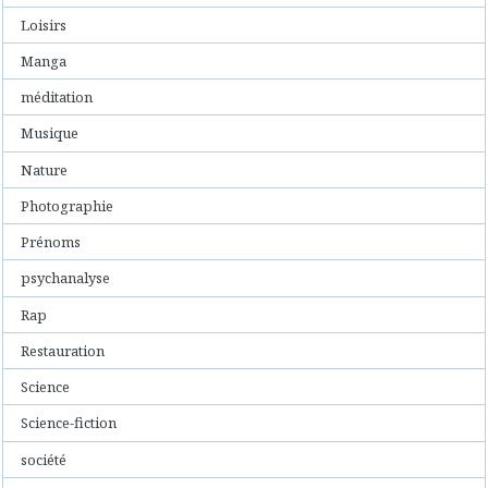
Loisirs
Manga
méditation
Musique
Nature
Photographie
Prénoms
psychanalyse
Rap
Restauration
Science
Science-fiction
société