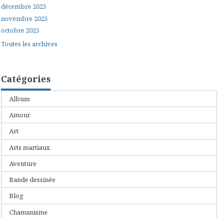
décembre 2025
novembre 2025
octobre 2025
Toutes les archives
Catégories
Album
Amour
Art
Arts martiaux
Aventure
Bande dessinée
Blog
Chamanisme