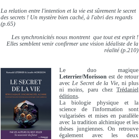
La relation entre l'intention et la vie est sûrement le secret
des secrets ! Un mystère bien caché, à l'abri des regards
(p.65)
Les synchronicités nous montrent que tout est esprit !
Elles semblent venir confirmer une vision idéaliste de la
réalité (p.210)
Le duo magique
Leterrier/Morisson
est de retour
avec
Le Secret de la Vie
, ni plus
ni moins, paru chez
Trédaniel
éditions
.
La biologie physique et la
science de l'information sont
vulgarisées et mises en parallèle
avec la tradition alchimique et les
thèses jungiennes. On retrouve
également avec les deux