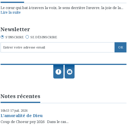
Le cœur qui bat à travers la voix, le sens derrière l’œuvre, la joie de la...
Lire la suite
Newsletter
S'INSCRIRE
SE DÉSINSCRIRE
Notes récentes
10h13
17
juil. 2026
L'amoralité de Dieu
Coup de Choeur psy 2026 Dans le cas...