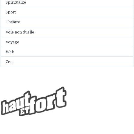
Spiritualité
Sport
Théâtre
Voie non duelle
Voyage
Web
Zen