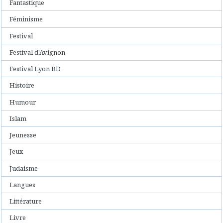
Fantastique
Féminisme
Festival
Festival d'Avignon
Festival Lyon BD
Histoire
Humour
Islam
Jeunesse
Jeux
Judaisme
Langues
Littérature
Livre