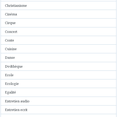
Christianisme
Cinéma
Cirque
Concert
Conte
Cuisine
Danse
Dvdthèque
Ecole
Ecologie
Egalité
Entretien audio
Entretien ecrit