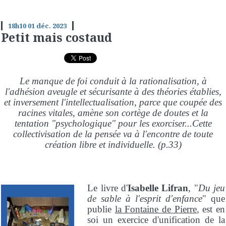
18h10
01
déc. 2023
Petit mais costaud
Le manque de foi conduit à la rationalisation, à
l'adhésion aveugle et sécurisante à des théories établies,
et inversement l'intellectualisation, parce que coupée des
racines vitales, amène son cortège de doutes et la
tentation "psychologique" pour les exorciser...Cette
collectivisation de la pensée va à l'encontre de toute
création libre et individuelle. (p.33)
Le livre d'
Isabelle Lifran
, "
Du jeu
de sable à l'esprit d'enfance
" que
publie
la Fontaine de Pierre
, est en
soi un exercice d'unification de la