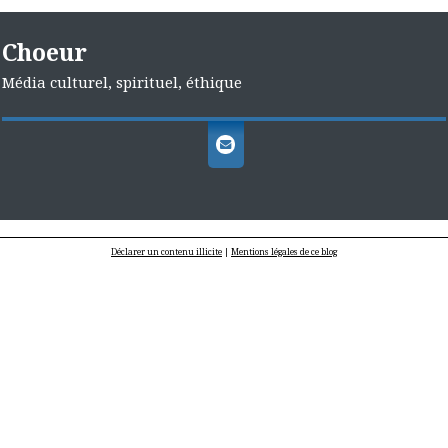
Choeur
Média culturel, spirituel, éthique
Déclarer un contenu illicite
|
Mentions légales de ce blog