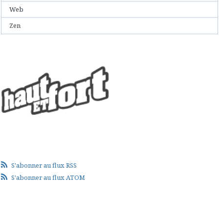
Web
Zen
S'abonner au flux RSS
S'abonner au flux ATOM