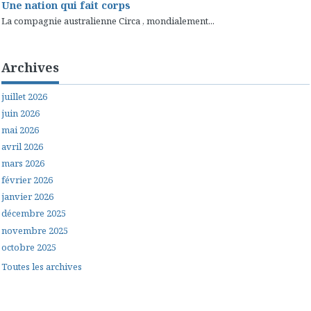
Une nation qui fait corps
La compagnie australienne Circa , mondialement...
Archives
juillet 2026
juin 2026
mai 2026
avril 2026
mars 2026
février 2026
janvier 2026
décembre 2025
novembre 2025
octobre 2025
Toutes les archives