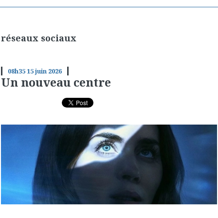
réseaux sociaux
08h35
15
juin 2026
Un nouveau centre