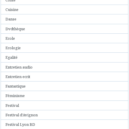
Cuisine
Danse
Dvdthèque
Ecole
Ecologie
Egalité
Entretien audio
Entretien ecrit
Fantastique
Féminisme
Festival
Festival d'Avignon
Festival Lyon BD