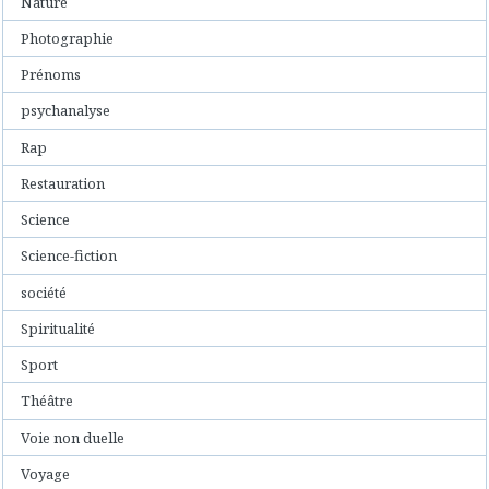
Nature
Photographie
Prénoms
psychanalyse
Rap
Restauration
Science
Science-fiction
société
Spiritualité
Sport
Théâtre
Voie non duelle
Voyage