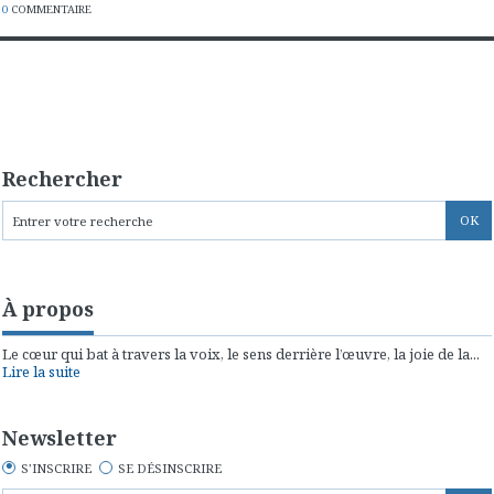
0
COMMENTAIRE
Rechercher
À propos
Le cœur qui bat à travers la voix, le sens derrière l’œuvre, la joie de la...
Lire la suite
Newsletter
S'INSCRIRE
SE DÉSINSCRIRE