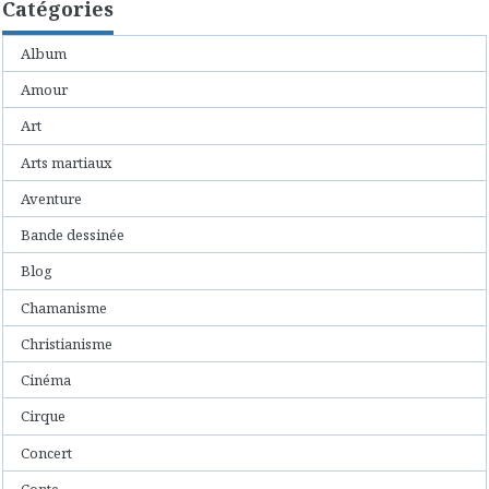
Catégories
Album
Amour
Art
Arts martiaux
Aventure
Bande dessinée
Blog
Chamanisme
Christianisme
Cinéma
Cirque
Concert
Conte