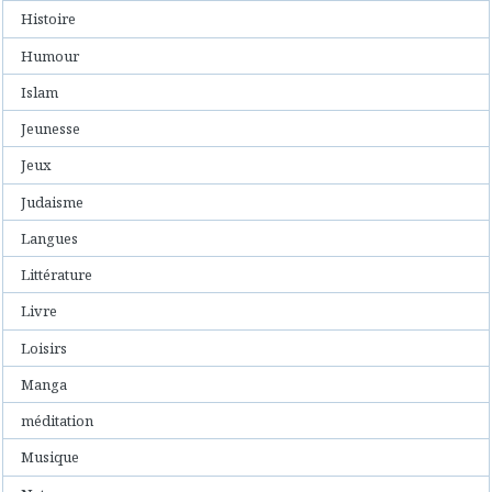
Histoire
Humour
Islam
Jeunesse
Jeux
Judaisme
Langues
Littérature
Livre
Loisirs
Manga
méditation
Musique