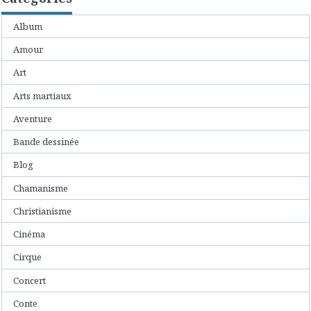
Album
Amour
Art
Arts martiaux
Aventure
Bande dessinée
Blog
Chamanisme
Christianisme
Cinéma
Cirque
Concert
Conte