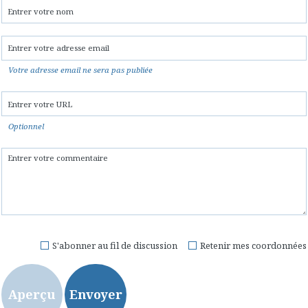
Votre adresse email ne sera pas publiée
Optionnel
S'abonner au fil de discussion
Retenir mes coordonnées