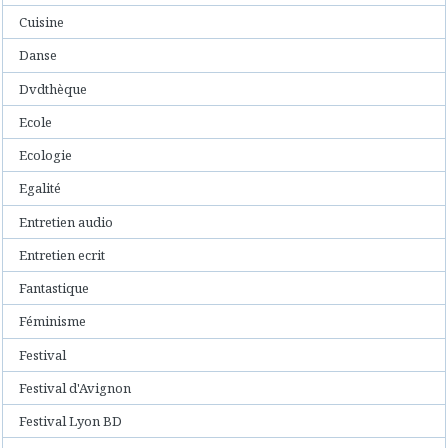
Cuisine
Danse
Dvdthèque
Ecole
Ecologie
Egalité
Entretien audio
Entretien ecrit
Fantastique
Féminisme
Festival
Festival d'Avignon
Festival Lyon BD