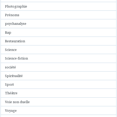
Photographie
Prénoms
psychanalyse
Rap
Restauration
Science
Science-fiction
société
Spiritualité
Sport
Théâtre
Voie non duelle
Voyage