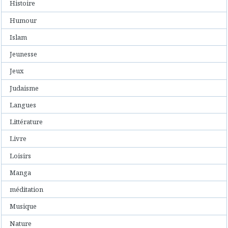
Histoire
Humour
Islam
Jeunesse
Jeux
Judaisme
Langues
Littérature
Livre
Loisirs
Manga
méditation
Musique
Nature