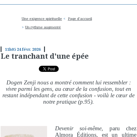
Une exigence spirituelle
Page d'accueil
Un rythme augmenté
11h05
24
févr. 2026
Le tranchant d'une épée
Dogen Zenji nous a montré comment lui ressembler :
vivre parmi les gens, au cœur de la confusion, tout en
restant indépendant de cette confusion - voilà le cœur de
notre pratique (p.95).
Devenir soi-même
, paru chez
Almora Éditions
, est un ultime