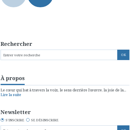
Rechercher
À propos
Le cœur qui bat à travers la voix, le sens derrière l’œuvre, la joie de la...
Lire la suite
Newsletter
S'INSCRIRE
SE DÉSINSCRIRE