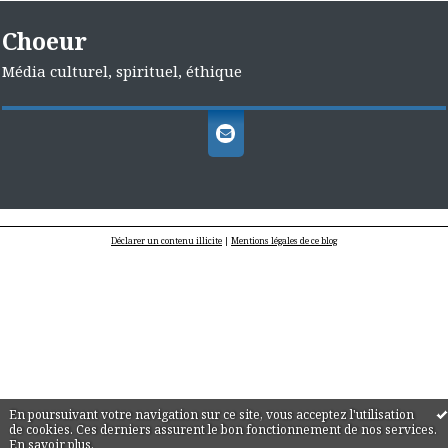
Choeur
Média culturel, spirituel, éthique
Déclarer un contenu illicite
|
Mentions légales de ce blog
En poursuivant votre navigation sur ce site, vous acceptez l'utilisation
de cookies. Ces derniers assurent le bon fonctionnement de nos services.
En savoir plus
.