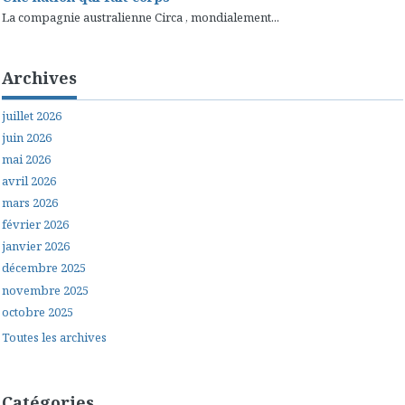
La compagnie australienne Circa , mondialement...
Archives
juillet 2026
juin 2026
mai 2026
avril 2026
mars 2026
février 2026
janvier 2026
décembre 2025
novembre 2025
octobre 2025
Toutes les archives
Catégories