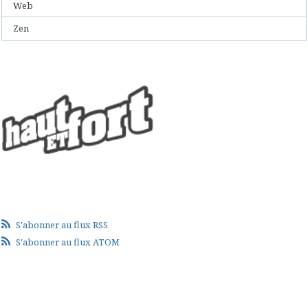
Web
Zen
S'abonner au flux RSS
S'abonner au flux ATOM