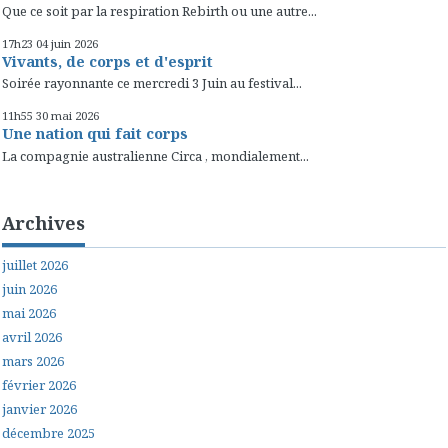
Que ce soit par la respiration Rebirth ou une autre...
17h23
04
juin 2026
Vivants, de corps et d'esprit
Soirée rayonnante ce mercredi 3 Juin au festival...
11h55
30
mai 2026
Une nation qui fait corps
La compagnie australienne Circa , mondialement...
Archives
juillet 2026
juin 2026
mai 2026
avril 2026
mars 2026
février 2026
janvier 2026
décembre 2025