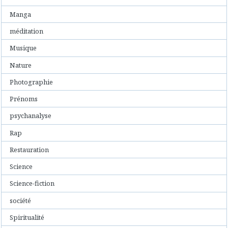
Manga
méditation
Musique
Nature
Photographie
Prénoms
psychanalyse
Rap
Restauration
Science
Science-fiction
société
Spiritualité