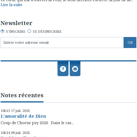
Lire la suite
Newsletter
S'INSCRIRE
SE DÉSINSCRIRE
Notes récentes
10h13
17
juil. 2026
L'amoralité de Dieu
Coup de Choeur psy 2026 Dans le cas...
16h14
08
juil. 2026