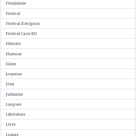
Féminisme
Festival
Festival d'Avignon
Festival Lyon BD
Histoire
Humour
Islam
Jeunesse
Jeux
Judaisme
Langues
Littérature
Livre
Loisirs