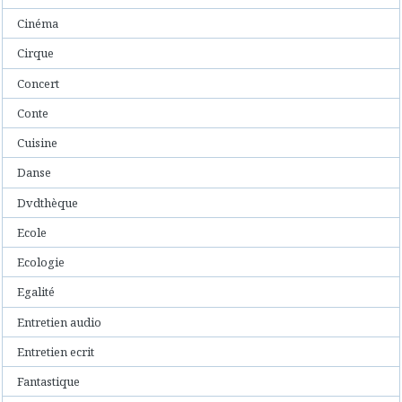
Cinéma
Cirque
Concert
Conte
Cuisine
Danse
Dvdthèque
Ecole
Ecologie
Egalité
Entretien audio
Entretien ecrit
Fantastique