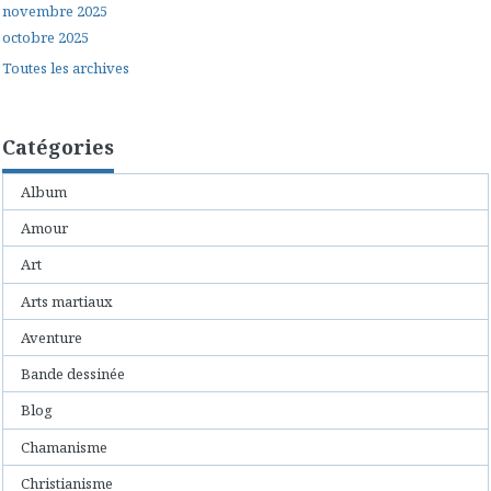
novembre 2025
octobre 2025
Toutes les archives
Catégories
Album
Amour
Art
Arts martiaux
Aventure
Bande dessinée
Blog
Chamanisme
Christianisme