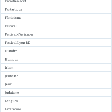
Entretien ecrit
Fantastique
Féminisme
Festival
Festival d'Avignon
Festival Lyon BD
Histoire
Humour
Islam
Jeunesse
Jeux
Judaisme
Langues
Littérature