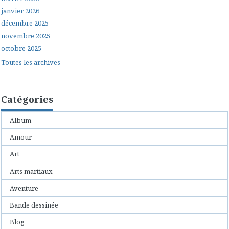
janvier 2026
décembre 2025
novembre 2025
octobre 2025
Toutes les archives
Catégories
Album
Amour
Art
Arts martiaux
Aventure
Bande dessinée
Blog