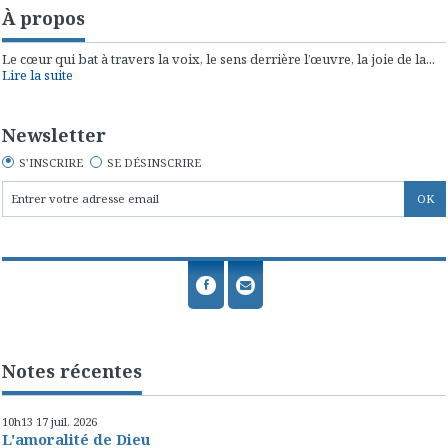
À propos
Le cœur qui bat à travers la voix, le sens derrière l’œuvre, la joie de la...
Lire la suite
Newsletter
S'INSCRIRE
SE DÉSINSCRIRE
Notes récentes
10h13
17
juil. 2026
L'amoralité de Dieu