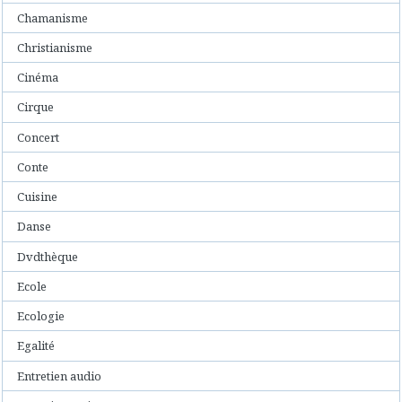
Chamanisme
Christianisme
Cinéma
Cirque
Concert
Conte
Cuisine
Danse
Dvdthèque
Ecole
Ecologie
Egalité
Entretien audio