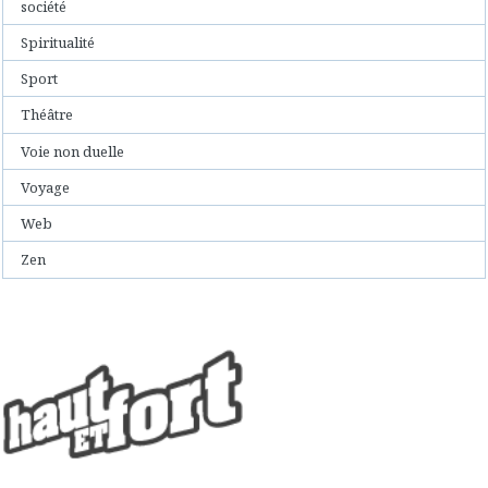
société
Spiritualité
Sport
Théâtre
Voie non duelle
Voyage
Web
Zen