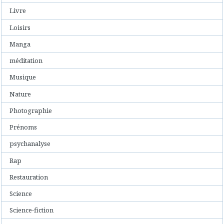
Livre
Loisirs
Manga
méditation
Musique
Nature
Photographie
Prénoms
psychanalyse
Rap
Restauration
Science
Science-fiction