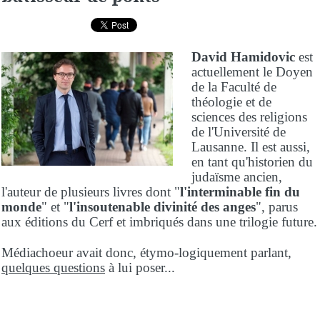
David Hamidovic
est
actuellement le Doyen
de la Faculté de
théologie et de
sciences des religions
de l'Université de
Lausanne. Il est aussi,
en tant qu'historien du
judaïsme ancien,
l'auteur de plusieurs livres dont "
l'interminable fin du
monde
" et "
l'insoutenable divinité des anges
", parus
aux éditions du Cerf et imbriqués dans une trilogie future.
Médiachoeur avait donc, étymo-logiquement parlant,
quelques questions
à lui poser...