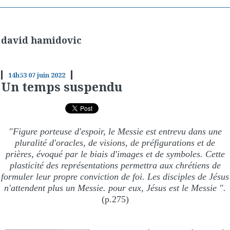
david hamidovic
14h53
07
juin 2022
Un temps suspendu
"Figure porteuse d'espoir, le Messie est entrevu dans une
pluralité d'oracles, de visions, de préfigurations et de
prières, évoqué par le biais d'images et de symboles. Cette
plasticité des représentations permettra aux chrétiens de
formuler leur propre conviction de foi. Les disciples de Jésus
n'attendent plus un Messie. pour eux, Jésus est le Messie ".
(p.275)