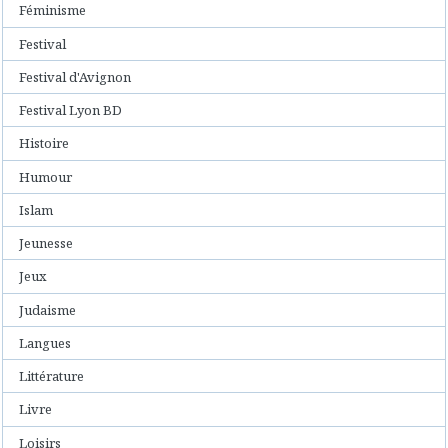
Féminisme
Festival
Festival d'Avignon
Festival Lyon BD
Histoire
Humour
Islam
Jeunesse
Jeux
Judaisme
Langues
Littérature
Livre
Loisirs