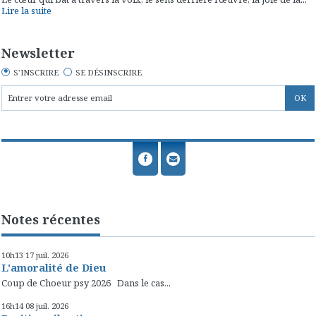
Lire la suite
Newsletter
S'INSCRIRE
SE DÉSINSCRIRE
Notes récentes
10h13
17
juil. 2026
L'amoralité de Dieu
Coup de Choeur psy 2026 Dans le cas...
16h14
08
juil. 2026