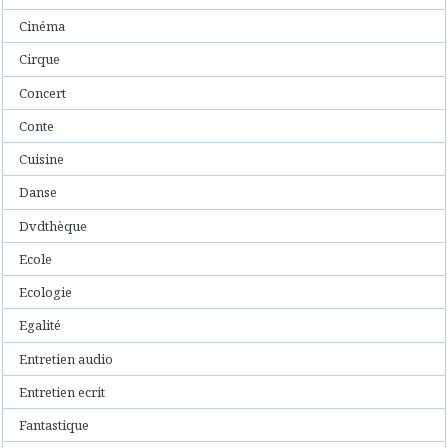
Cinéma
Cirque
Concert
Conte
Cuisine
Danse
Dvdthèque
Ecole
Ecologie
Egalité
Entretien audio
Entretien ecrit
Fantastique