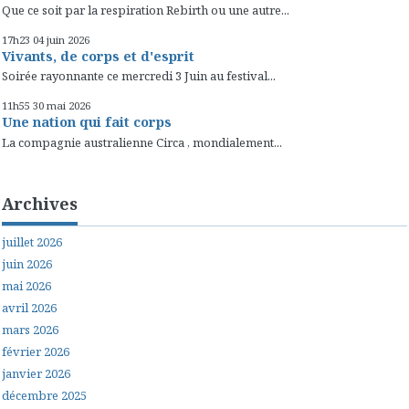
Que ce soit par la respiration Rebirth ou une autre...
17h23
04
juin 2026
Vivants, de corps et d'esprit
Soirée rayonnante ce mercredi 3 Juin au festival...
11h55
30
mai 2026
Une nation qui fait corps
La compagnie australienne Circa , mondialement...
Archives
juillet 2026
juin 2026
mai 2026
avril 2026
mars 2026
février 2026
janvier 2026
décembre 2025