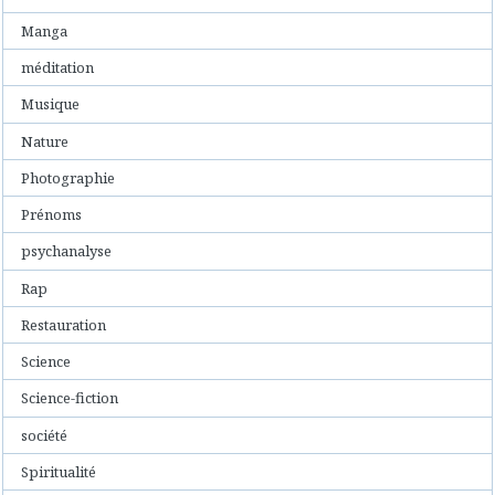
Manga
méditation
Musique
Nature
Photographie
Prénoms
psychanalyse
Rap
Restauration
Science
Science-fiction
société
Spiritualité