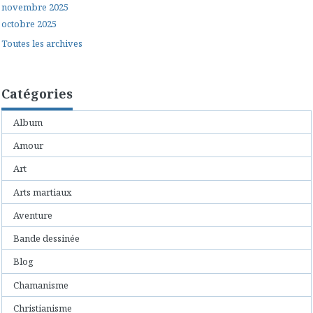
novembre 2025
octobre 2025
Toutes les archives
Catégories
Album
Amour
Art
Arts martiaux
Aventure
Bande dessinée
Blog
Chamanisme
Christianisme