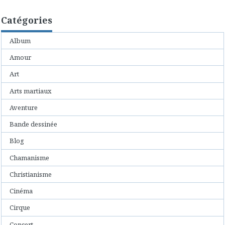
Catégories
Album
Amour
Art
Arts martiaux
Aventure
Bande dessinée
Blog
Chamanisme
Christianisme
Cinéma
Cirque
Concert