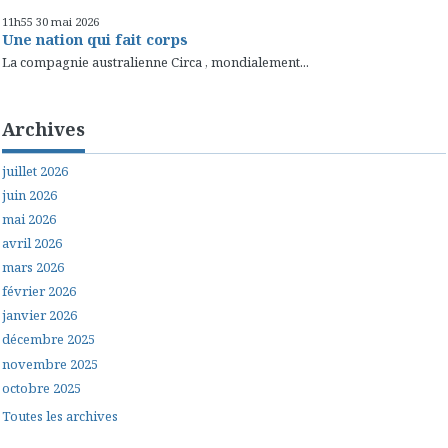
11h55
30
mai 2026
Une nation qui fait corps
La compagnie australienne Circa , mondialement...
Archives
juillet 2026
juin 2026
mai 2026
avril 2026
mars 2026
février 2026
janvier 2026
décembre 2025
novembre 2025
octobre 2025
Toutes les archives