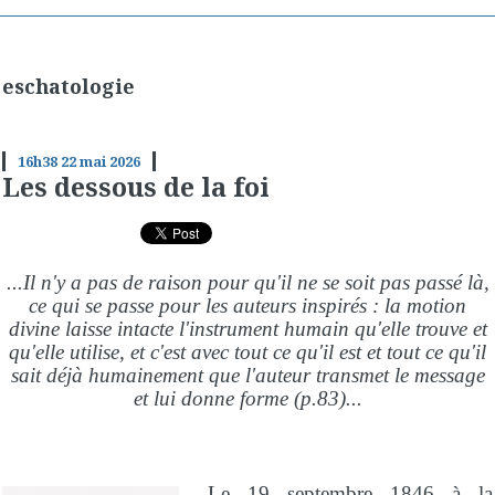
eschatologie
16h38
22
mai 2026
Les dessous de la foi
...Il n'y a pas de raison pour qu'il ne se soit pas passé là,
ce qui se passe pour les auteurs inspirés : la motion
divine laisse intacte l'instrument humain qu'elle trouve et
qu'elle utilise, et c'est avec tout ce qu'il est et tout ce qu'il
sait déjà humainement que l'auteur transmet le message
et lui donne forme (p.83)...
Le 19 septembre 1846 à la