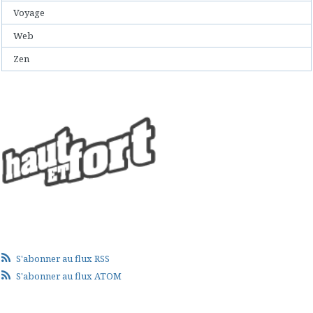
Voyage
Web
Zen
S'abonner au flux RSS
S'abonner au flux ATOM