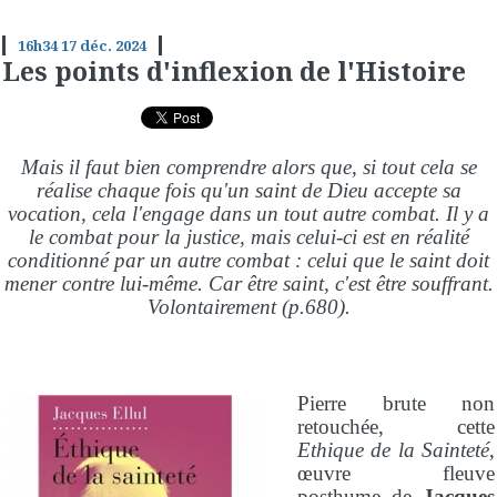
16h34
17
déc. 2024
Les points d'inflexion de l'Histoire
Mais il faut bien comprendre alors que, si tout cela se
réalise chaque fois qu'un saint de Dieu accepte sa
vocation, cela l'engage dans un tout autre combat. Il y a
le combat pour la justice, mais celui-ci est en réalité
conditionné par un autre combat : celui que le saint doit
mener contre lui-même. Car être saint, c'est être souffrant.
Volontairement (p.680).
Pierre brute non
retouchée, cette
Ethique de la Sainteté
,
œuvre fleuve
posthume de
Jacques