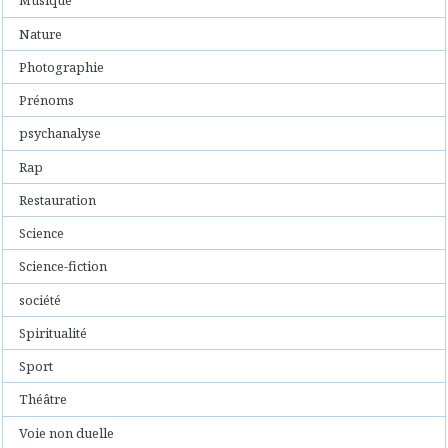
Musique
Nature
Photographie
Prénoms
psychanalyse
Rap
Restauration
Science
Science-fiction
société
Spiritualité
Sport
Théâtre
Voie non duelle