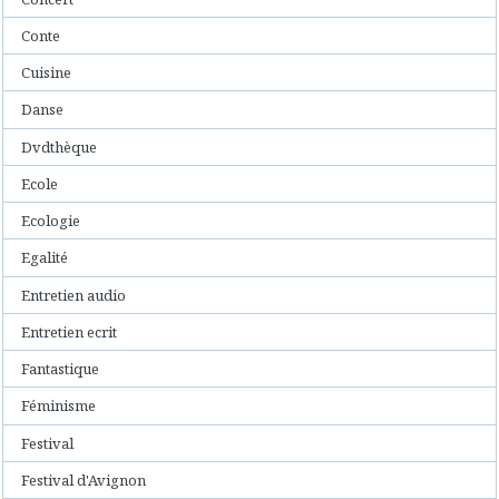
Conte
Cuisine
Danse
Dvdthèque
Ecole
Ecologie
Egalité
Entretien audio
Entretien ecrit
Fantastique
Féminisme
Festival
Festival d'Avignon