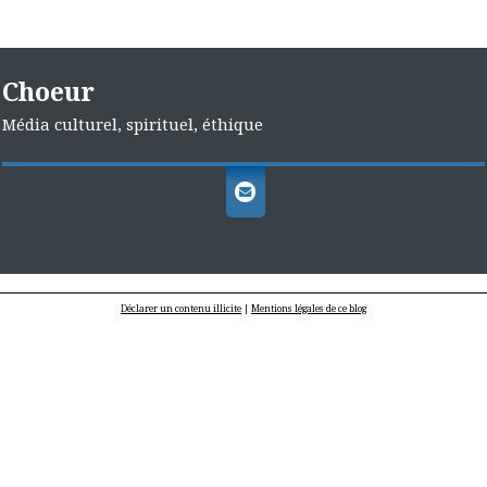
Choeur
Média culturel, spirituel, éthique
Déclarer un contenu illicite
|
Mentions légales de ce blog