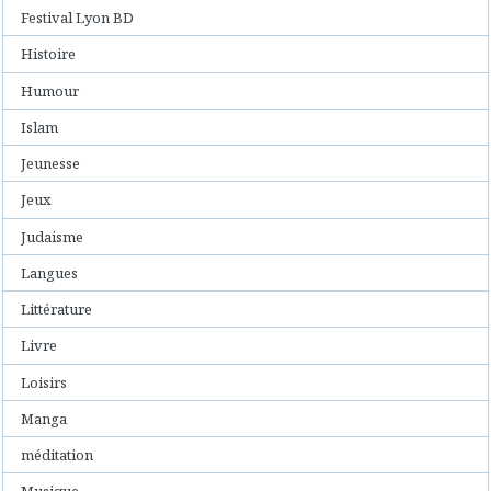
Festival Lyon BD
Histoire
Humour
Islam
Jeunesse
Jeux
Judaisme
Langues
Littérature
Livre
Loisirs
Manga
méditation