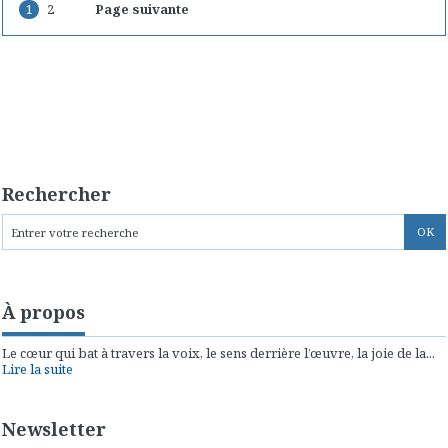
1
2
Page suivante
Rechercher
À propos
Le cœur qui bat à travers la voix, le sens derrière l’œuvre, la joie de la...
Lire la suite
Newsletter