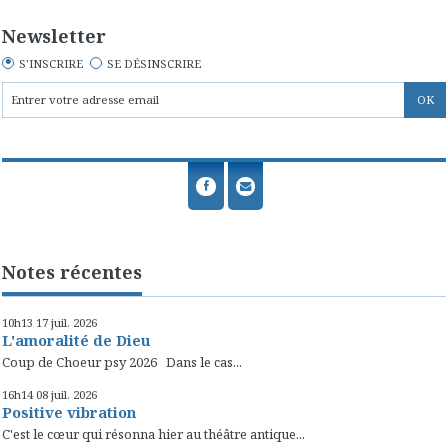
Newsletter
S'INSCRIRE
SE DÉSINSCRIRE
Notes récentes
10h13
17
juil. 2026
L'amoralité de Dieu
Coup de Choeur psy 2026 Dans le cas...
16h14
08
juil. 2026
Positive vibration
C'est le cœur qui résonna hier au théâtre antique...