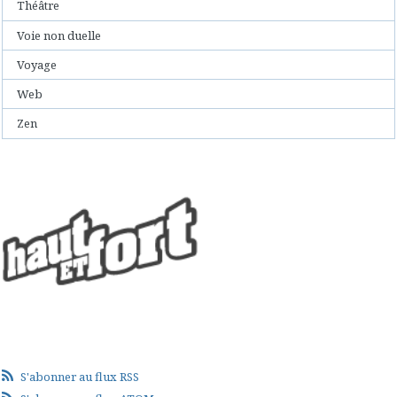
Théâtre
Voie non duelle
Voyage
Web
Zen
S'abonner au flux RSS