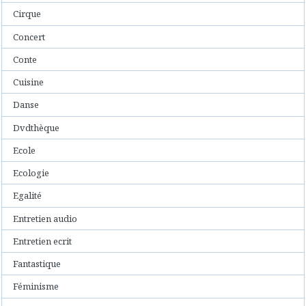
Cirque
Concert
Conte
Cuisine
Danse
Dvdthèque
Ecole
Ecologie
Egalité
Entretien audio
Entretien ecrit
Fantastique
Féminisme