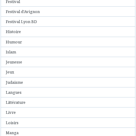
Festival
Festival d'Avignon
Festival Lyon BD
Histoire
Humour
Islam
Jeunesse
Jeux
Judaisme
Langues
Littérature
Livre
Loisirs
Manga