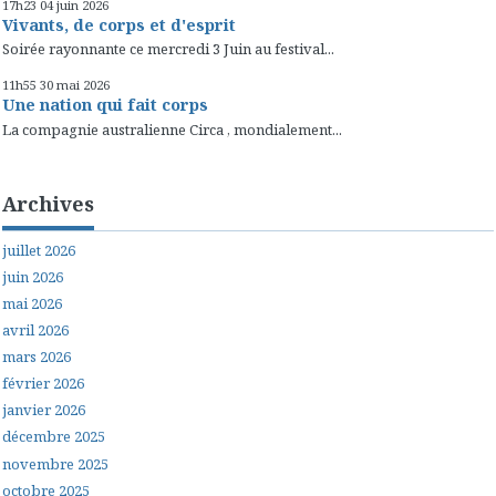
17h23
04
juin 2026
Vivants, de corps et d'esprit
Soirée rayonnante ce mercredi 3 Juin au festival...
11h55
30
mai 2026
Une nation qui fait corps
La compagnie australienne Circa , mondialement...
Archives
juillet 2026
juin 2026
mai 2026
avril 2026
mars 2026
février 2026
janvier 2026
décembre 2025
novembre 2025
octobre 2025