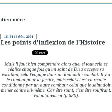
dieu mère
16h34
17
déc. 2024
Les points d'inflexion de l'Histoire
Mais il faut bien comprendre alors que, si tout cela se
réalise chaque fois qu'un saint de Dieu accepte sa
vocation, cela l'engage dans un tout autre combat. Il y a
le combat pour la justice, mais celui-ci est en réalité
conditionné par un autre combat : celui que le saint doit
mener contre lui-même. Car être saint, c'est être souffrant.
Volontairement (p.680).