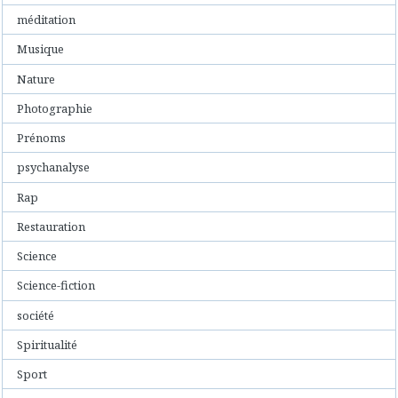
méditation
Musique
Nature
Photographie
Prénoms
psychanalyse
Rap
Restauration
Science
Science-fiction
société
Spiritualité
Sport