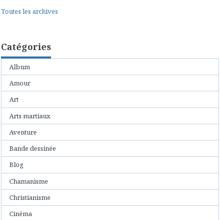
Toutes les archives
Catégories
Album
Amour
Art
Arts martiaux
Aventure
Bande dessinée
Blog
Chamanisme
Christianisme
Cinéma