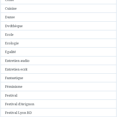
Cuisine
Danse
Dvdthèque
Ecole
Ecologie
Egalité
Entretien audio
Entretien ecrit
Fantastique
Féminisme
Festival
Festival d'Avignon
Festival Lyon BD