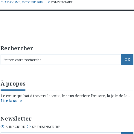
CHAMANISME
,
OCTOBRE 2019
0
COMMENTAIRE
Rechercher
À propos
Le cœur qui bat à travers la voix, le sens derrière l’œuvre, la joie de la...
Lire la suite
Newsletter
S'INSCRIRE
SE DÉSINSCRIRE