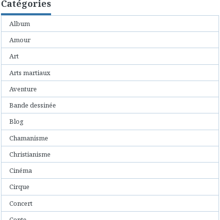
Catégories
Album
Amour
Art
Arts martiaux
Aventure
Bande dessinée
Blog
Chamanisme
Christianisme
Cinéma
Cirque
Concert
Conte