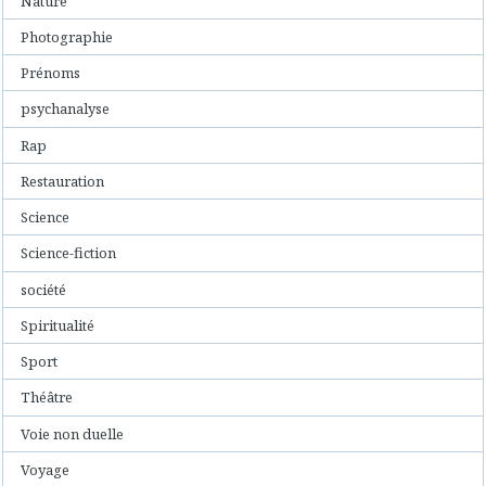
Nature
Photographie
Prénoms
psychanalyse
Rap
Restauration
Science
Science-fiction
société
Spiritualité
Sport
Théâtre
Voie non duelle
Voyage