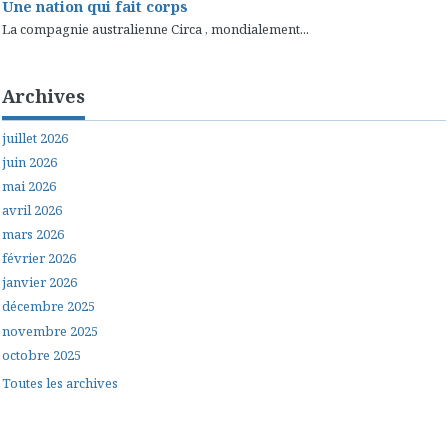
Une nation qui fait corps
La compagnie australienne Circa , mondialement...
Archives
juillet 2026
juin 2026
mai 2026
avril 2026
mars 2026
février 2026
janvier 2026
décembre 2025
novembre 2025
octobre 2025
Toutes les archives