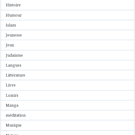
Histoire
Humour
Islam
Jeunesse
Jeux
Judaisme
Langues
Littérature
Livre
Loisirs
Manga
méditation
Musique