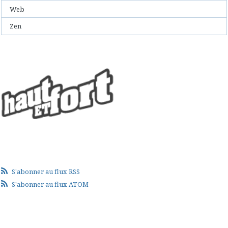
Web
Zen
S'abonner au flux RSS
S'abonner au flux ATOM