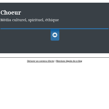
Choeur
Média culturel, spirituel, éthique
Déclarer un contenu illicite
|
Mentions légales de ce blog