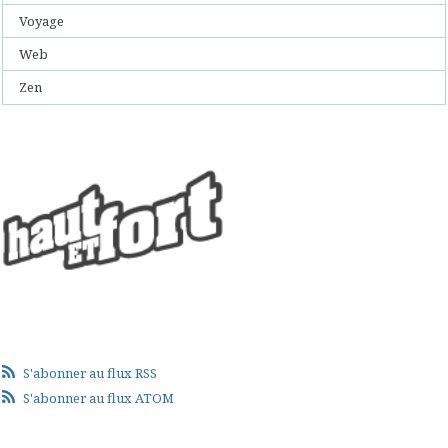
Voyage
Web
Zen
S'abonner au flux RSS
S'abonner au flux ATOM