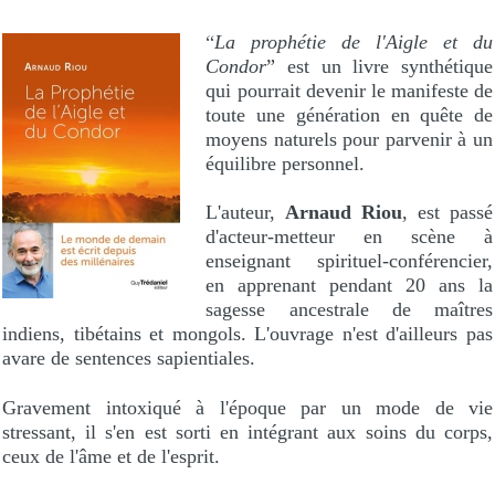
“
La prophétie de l'Aigle et du
Condor
” est un livre synthétique
qui pourrait devenir le manifeste de
toute une génération en quête de
moyens naturels pour parvenir à un
équilibre personnel.
L'auteur,
Arnaud Riou
, est passé
d'acteur-metteur en scène à
enseignant spirituel-conférencier,
en apprenant pendant 20 ans la
sagesse ancestrale de maîtres
indiens, tibétains et mongols. L'ouvrage n'est d'ailleurs pas
avare de sentences sapientiales.
Gravement intoxiqué à l'époque par un mode de vie
stressant, il s'en est sorti en intégrant aux soins du corps,
ceux de l'âme et de l'esprit.