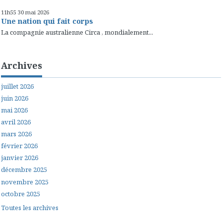
11h55
30
mai 2026
Une nation qui fait corps
La compagnie australienne Circa , mondialement...
Archives
juillet 2026
juin 2026
mai 2026
avril 2026
mars 2026
février 2026
janvier 2026
décembre 2025
novembre 2025
octobre 2025
Toutes les archives