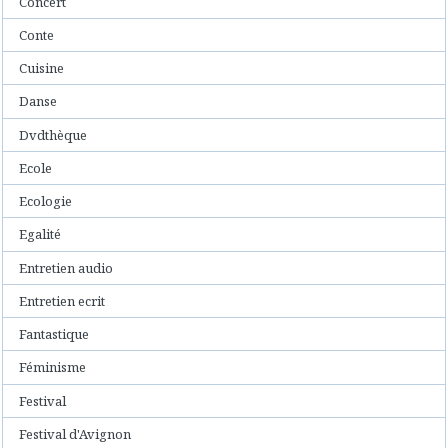
Concert
Conte
Cuisine
Danse
Dvdthèque
Ecole
Ecologie
Egalité
Entretien audio
Entretien ecrit
Fantastique
Féminisme
Festival
Festival d'Avignon