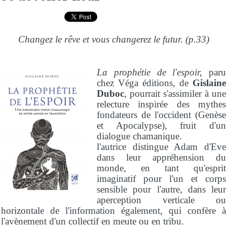
Changez le rêve et vous changerez le futur. (p.33)
La prophétie de l'espoir,
paru
chez Véga éditions
,
de
Gislaine
Duboc
, pourrait s'assimiler à une
relecture inspirée des mythes
fondateurs de l'occident (Genèse
et Apocalypse), fruit d'un
dialogue chamanique.
l'autrice distingue Adam d'Eve
dans leur appréhension du
monde, en tant qu'esprit
imaginatif pour l'un et corps
sensible pour l'autre, dans leur
aperception verticale ou
horizontale de l'information également, qui confère à
l'avènement d'un collectif en meute ou en tribu.