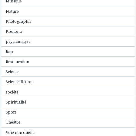
Musique
Nature
Photographie
Prénoms
psychanalyse
Rap
Restauration
Science
Science-fiction
société
Spiritualité
Sport
Théâtre
Voie non duelle