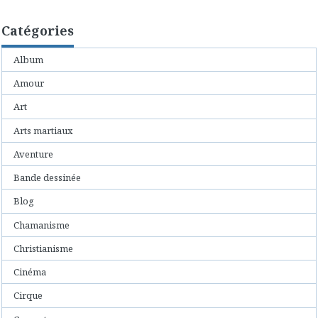
Catégories
Album
Amour
Art
Arts martiaux
Aventure
Bande dessinée
Blog
Chamanisme
Christianisme
Cinéma
Cirque