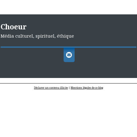
Choeur
Média culturel, spirituel, éthique
Déclarer un contenu illicite
|
Mentions légales de ce blog