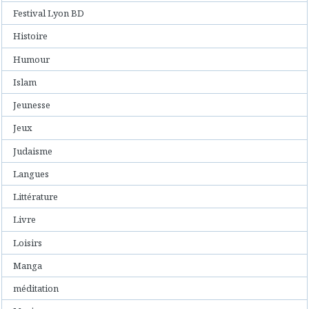
Festival Lyon BD
Histoire
Humour
Islam
Jeunesse
Jeux
Judaisme
Langues
Littérature
Livre
Loisirs
Manga
méditation