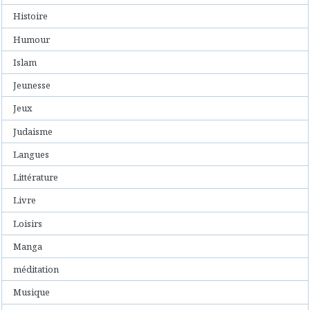
Histoire
Humour
Islam
Jeunesse
Jeux
Judaisme
Langues
Littérature
Livre
Loisirs
Manga
méditation
Musique