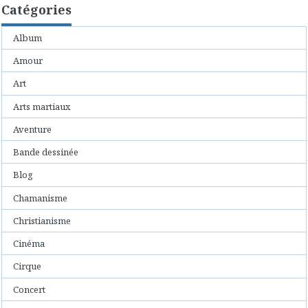
Catégories
Album
Amour
Art
Arts martiaux
Aventure
Bande dessinée
Blog
Chamanisme
Christianisme
Cinéma
Cirque
Concert