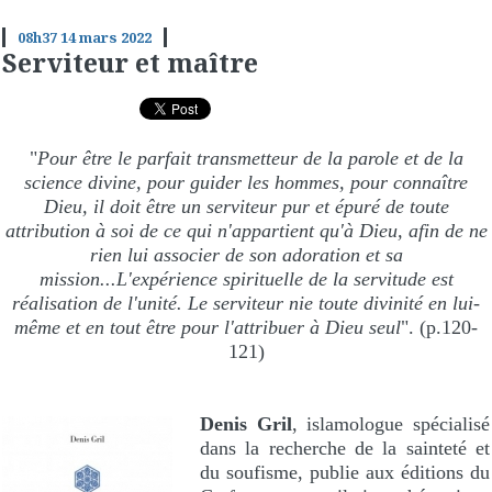
08h37
14
mars 2022
Serviteur et maître
"
Pour être le parfait transmetteur de la parole et de la
science divine, pour guider les hommes, pour connaître
Dieu, il doit être un serviteur pur et épuré de toute
attribution à soi de ce qui n'appartient qu'à Dieu, afin de ne
rien lui associer de son adoration et sa
mission...L'expérience spirituelle de la servitude est
réalisation de l'unité. Le serviteur nie toute divinité en lui-
même et en tout être pour l'attribuer à Dieu seul
". (p.120-
121)
Denis Gril
, islamologue spécialisé
dans la recherche de la sainteté et
du soufisme, publie aux éditions du