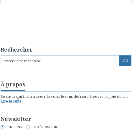
Rechercher
À propos
Le cœur qui bat à travers la voix, le sens derrière l’œuvre, la joie de la...
Lire la suite
Newsletter
S'INSCRIRE
SE DÉSINSCRIRE