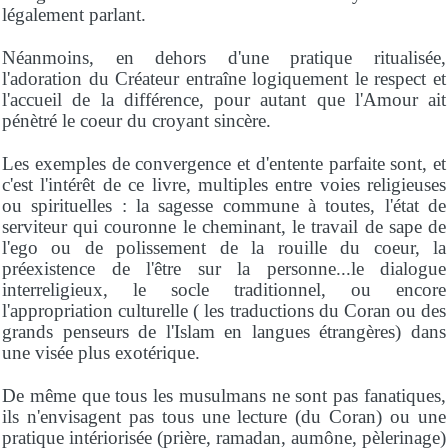
légalement parlant.
Néanmoins, en dehors d'une pratique ritualisée,
l'adoration du Créateur entraîne logiquement le respect et
l'accueil de la différence, pour autant que l'Amour ait
pénètré le coeur du croyant sincère.
Les exemples de convergence et d'entente parfaite sont, et
c'est l'intérêt de ce livre, multiples entre voies religieuses
ou spirituelles : la sagesse commune à toutes, l'état de
serviteur qui couronne le cheminant, le travail de sape de
l'ego ou de polissement de la rouille du coeur, la
préexistence de l'être sur la personne...le dialogue
interreligieux, le socle traditionnel, ou encore
l'appropriation culturelle ( les traductions du Coran ou des
grands penseurs de l'Islam en langues étrangères) dans
une visée plus exotérique.
De même que tous les musulmans ne sont pas fanatiques,
ils n'envisagent pas tous une lecture (du Coran) ou une
pratique intériorisée (prière, ramadan, aumône, pèlerinage)