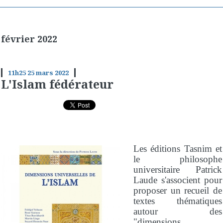
février 2022
11h25
25
mars 2022
L'Islam fédérateur
Les éditions Tasnim et
le philosophe
universitaire Patrick
Laude s'associent pour
proposer un recueil de
textes thématiques
autour des
"dimensions