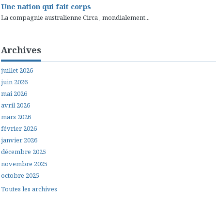
Une nation qui fait corps
La compagnie australienne Circa , mondialement...
Archives
juillet 2026
juin 2026
mai 2026
avril 2026
mars 2026
février 2026
janvier 2026
décembre 2025
novembre 2025
octobre 2025
Toutes les archives