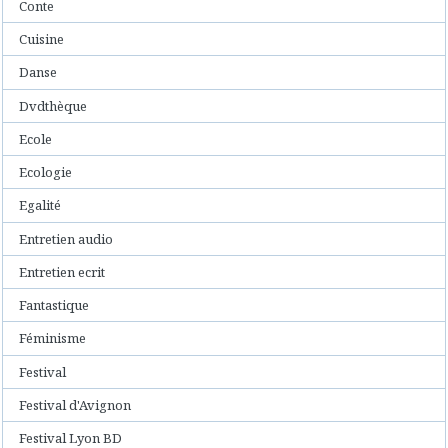
Conte
Cuisine
Danse
Dvdthèque
Ecole
Ecologie
Egalité
Entretien audio
Entretien ecrit
Fantastique
Féminisme
Festival
Festival d'Avignon
Festival Lyon BD