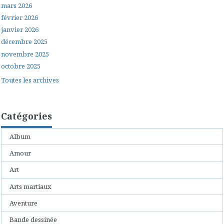
mars 2026
février 2026
janvier 2026
décembre 2025
novembre 2025
octobre 2025
Toutes les archives
Catégories
Album
Amour
Art
Arts martiaux
Aventure
Bande dessinée