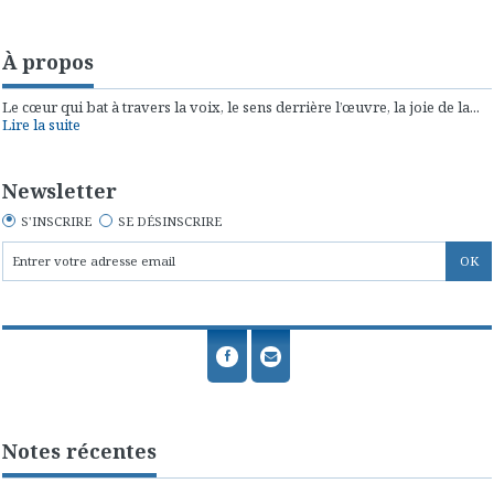
À propos
Le cœur qui bat à travers la voix, le sens derrière l’œuvre, la joie de la...
Lire la suite
Newsletter
S'INSCRIRE
SE DÉSINSCRIRE
Notes récentes