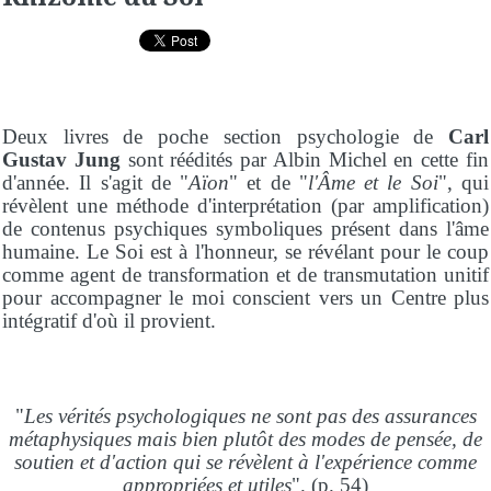
Deux livres de poche section psychologie de
Carl
Gustav Jung
sont réédités par Albin Michel en cette fin
d'année. Il s'agit de "
Aïon
" et de "
l'Âme et le Soi
", qui
révèlent une méthode d'interprétation (par amplification)
de contenus psychiques symboliques présent dans l'âme
humaine. Le Soi est à l'honneur, se révélant pour le coup
comme agent de transformation et de transmutation unitif
pour accompagner le moi conscient vers un Centre plus
intégratif d'où il provient.
"
Les vérités psychologiques ne sont pas des assurances
métaphysiques mais bien plutôt des modes de pensée, de
soutien et d'action qui se révèlent à l'expérience comme
appropriées et utiles
". (p. 54)