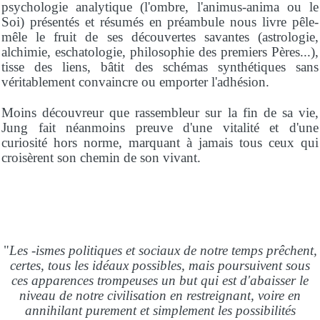
psychologie analytique (l'ombre, l'animus-anima ou le
Soi) présentés et résumés en préambule nous livre pêle-
mêle le fruit de ses découvertes savantes (astrologie,
alchimie, eschatologie, philosophie des premiers Pères...),
tisse des liens, bâtit des schémas synthétiques sans
véritablement convaincre ou emporter l'adhésion.
Moins découvreur que rassembleur sur la fin de sa vie,
Jung fait néanmoins preuve d'une vitalité et d'une
curiosité hors norme, marquant à jamais tous ceux qui
croisèrent son chemin de son vivant.
"
Les -ismes politiques et sociaux de notre temps prêchent,
certes, tous les idéaux possibles, mais poursuivent sous
ces apparences trompeuses un but qui est d'abaisser le
niveau de notre civilisation en restreignant, voire en
annihilant purement et simplement les possibilités