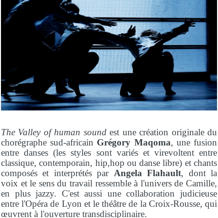
The Valley of human sound
est une création originale du
chorégraphe sud-africain
Grégory Maqoma
, une fusion
entre danses (les styles sont variés et virevoltent entre
classique, contemporain, hip,hop ou danse libre) et chants
composés et interprétés par
Angela Flahault
, dont la
voix et le sens du travail ressemble à l'univers de Camille,
en plus jazzy. C'est aussi une collaboration judicieuse
entre l'Opéra de Lyon et le théâtre de la Croix-Rousse, qui
œuvrent à l'ouverture transdisciplinaire.