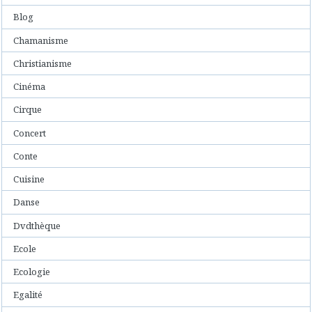
Blog
Chamanisme
Christianisme
Cinéma
Cirque
Concert
Conte
Cuisine
Danse
Dvdthèque
Ecole
Ecologie
Egalité