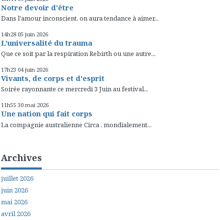
Notre devoir d'être
Dans l'amour inconscient, on aura tendance à aimer...
14h28
05
juin 2026
L'universalité du trauma
Que ce soit par la respiration Rebirth ou une autre...
17h23
04
juin 2026
Vivants, de corps et d'esprit
Soirée rayonnante ce mercredi 3 Juin au festival...
11h55
30
mai 2026
Une nation qui fait corps
La compagnie australienne Circa , mondialement...
Archives
juillet 2026
juin 2026
mai 2026
avril 2026