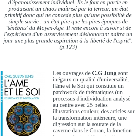
d'épanouissement individuel. Ils le font en partie en
produisant un chaos maîtrisé par la terreur, un état
primitif donc qui ne concède plus qu'une possibilité de
simple survie ; un état pire que les pires époques de
"ténèbres' du Moyen-Âge. Il reste encore à savoir si de
l'expérience d'un asservissement déshonorant naîtra un
jour une plus grande aspiration à la liberté de l'esprit".
(p.123)
Les ouvrages de
C.G Jung
sont
inégaux en qualité d'universalité,
l'âme et le Soi qui constitue un
patchwork de thématiques (un
processus d'individuation analysé
au centre avec 25 belles
illustrations couleur, des articles sur
la transformation intérieure, une
digression sur la sourate de la
caverne dans le Coran, la fonction