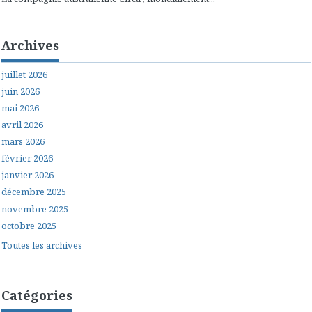
Archives
juillet 2026
juin 2026
mai 2026
avril 2026
mars 2026
février 2026
janvier 2026
décembre 2025
novembre 2025
octobre 2025
Toutes les archives
Catégories