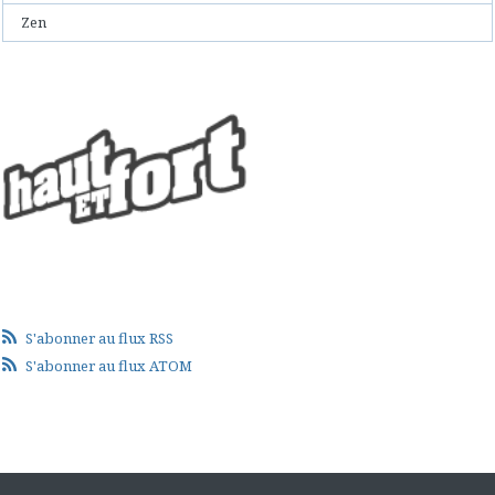
Zen
S'abonner au flux RSS
S'abonner au flux ATOM