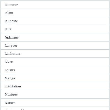
Humour
Islam
Jeunesse
Jeux
Judaisme
Langues
Littérature
Livre
Loisirs
Manga
méditation
Musique
Nature