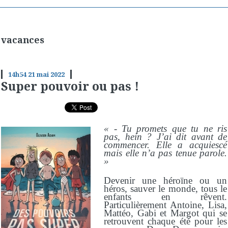
vacances
14h54
21
mai 2022
Super pouvoir ou pas !
« - Tu promets que tu ne ris
pas, hein ? J’ai dit avant de
commencer. Elle a acquiescé
mais elle n’a pas tenue parole.
»
Devenir une héroïne ou un
héros, sauver le monde, tous le
enfants en rêvent.
Particulièrement Antoine, Lisa,
Mattéo, Gabi et Margot qui se
retrouvent chaque été pour les