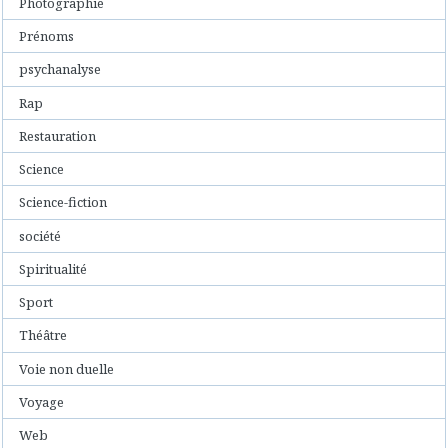
Photographie
Prénoms
psychanalyse
Rap
Restauration
Science
Science-fiction
société
Spiritualité
Sport
Théâtre
Voie non duelle
Voyage
Web