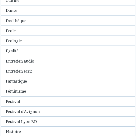
Cuisine
Danse
Dvdthèque
Ecole
Ecologie
Egalité
Entretien audio
Entretien ecrit
Fantastique
Féminisme
Festival
Festival d'Avignon
Festival Lyon BD
Histoire