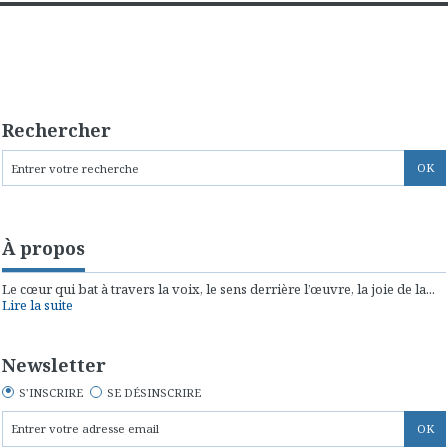
Rechercher
À propos
Le cœur qui bat à travers la voix, le sens derrière l’œuvre, la joie de la...
Lire la suite
Newsletter
S'INSCRIRE
SE DÉSINSCRIRE