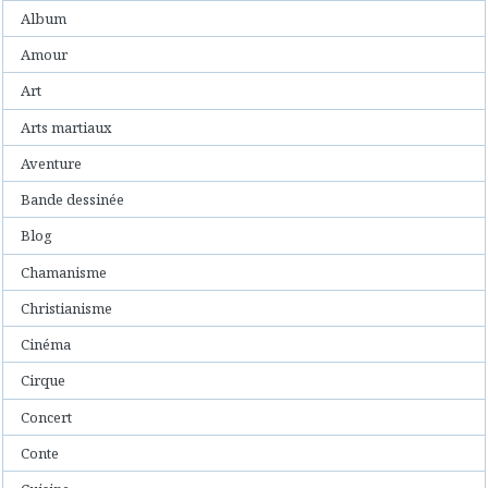
Album
Amour
Art
Arts martiaux
Aventure
Bande dessinée
Blog
Chamanisme
Christianisme
Cinéma
Cirque
Concert
Conte