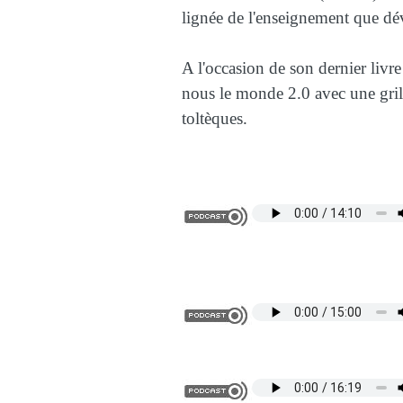
lignée de l'enseignement que dé
A l'occasion de son dernier livre
nous le monde 2.0 avec une grill
toltèques.