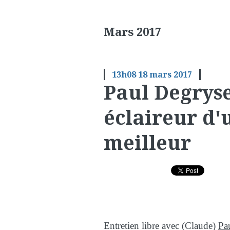
Mars 2017
13h08
18
mars 2017
Paul Degrys
éclaireur d
meilleur
Entretien libre avec (Claude)
Pa