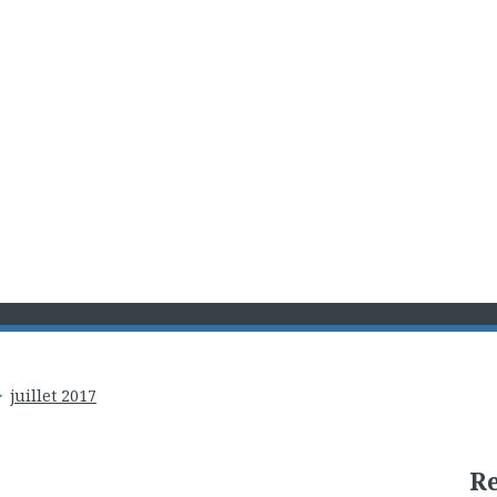
juillet 2017
R