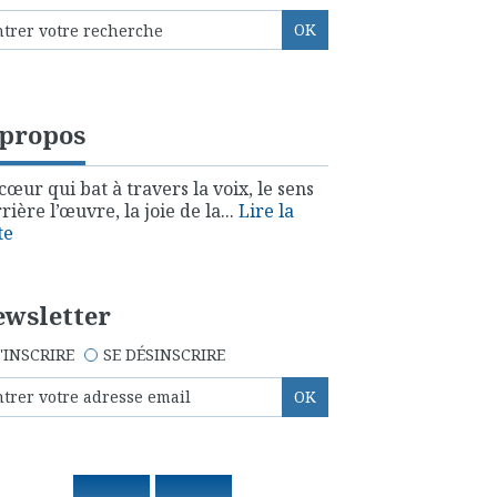
 propos
cœur qui bat à travers la voix, le sens
rière l’œuvre, la joie de la...
Lire la
te
wsletter
'INSCRIRE
SE DÉSINSCRIRE