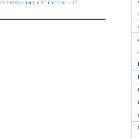
LYSE SYMBOLIQUE
,
RÉEL ÉDITIONS
,
2017