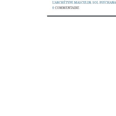
L'ARCHÉTYPE MASCULIN
,
SOI
,
PSYCHANA
0
COMMENTAIRE