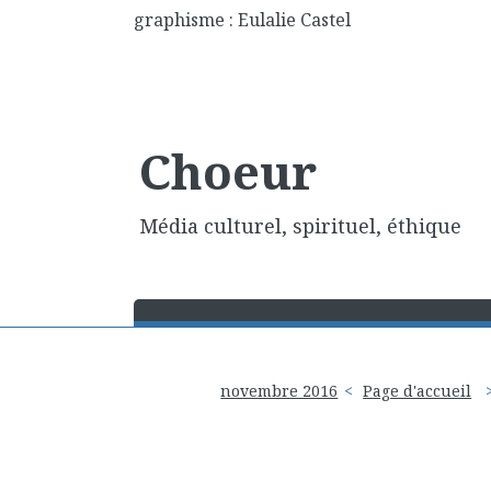
graphisme : Eulalie Castel
Choeur
Média culturel, spirituel, éthique
novembre 2016
Page d'accueil