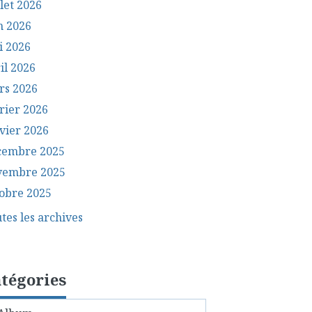
llet 2026
n 2026
i 2026
il 2026
rs 2026
rier 2026
vier 2026
cembre 2025
vembre 2025
obre 2025
tes les archives
tégories