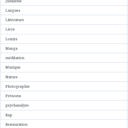
Judaisme
Langues
Littérature
Livre
Loisirs
Manga
méditation
Musique
Nature
Photographie
Prénoms
psychanalyse
Rap
Restauration