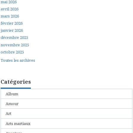
mai 2026
avril 2026
mars 2026
février 2026
janvier 2026
décembre 2025
novembre 2025
octobre 2025
Toutes les archives
Catégories
Album
Amour
Art
Arts martiaux