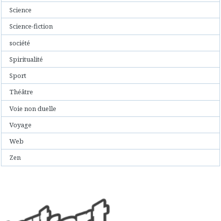
Science
Science-fiction
société
Spiritualité
Sport
Théâtre
Voie non duelle
Voyage
Web
Zen