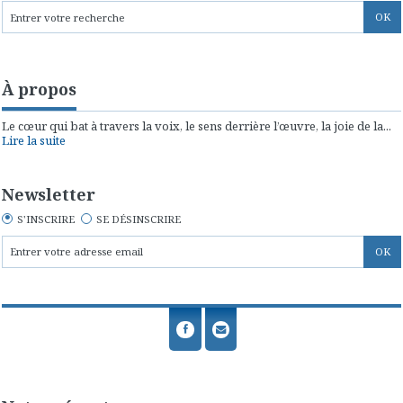
À propos
Le cœur qui bat à travers la voix, le sens derrière l’œuvre, la joie de la...
Lire la suite
Newsletter
S'INSCRIRE
SE DÉSINSCRIRE