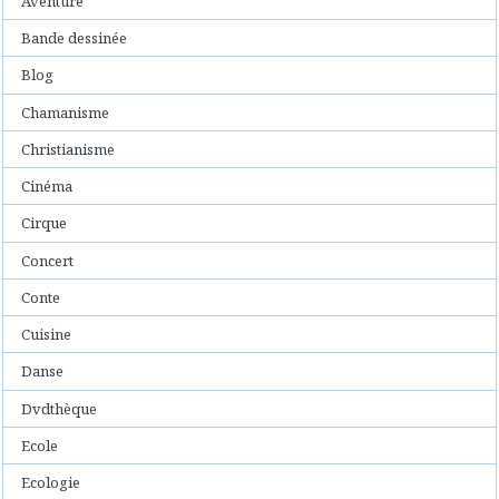
Aventure
Bande dessinée
Blog
Chamanisme
Christianisme
Cinéma
Cirque
Concert
Conte
Cuisine
Danse
Dvdthèque
Ecole
Ecologie