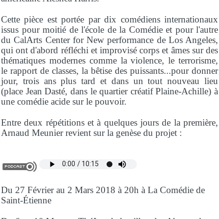
Cette pièce est portée par dix comédiens internationaux
issus pour moitié de l'école de la Comédie et pour l'autre
du CalArts Center for New performance de Los Angeles,
qui ont d'abord réfléchi et improvisé corps et âmes sur des
thématiques modernes comme la violence, le terrorisme,
le rapport de classes, la bêtise des puissants...pour donner
jour, trois ans plus tard et dans un tout nouveau lieu
(place Jean Dasté, dans le quartier créatif Plaine-Achille) à
une comédie acide sur le pouvoir.
Entre deux répétitions et à quelques jours de la première,
Arnaud Meunier revient sur la genèse du projet :
Du 27 Février au 2 Mars 2018 à 20h à La Comédie de
Saint-Étienne