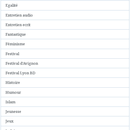
Egalité
Entretien audio
Entretien ecrit
Fantastique
Féminisme
Festival
Festival d'Avignon
Festival Lyon BD
Histoire
Humour
Islam
Jeunesse
Jeux