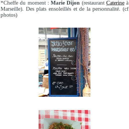
*Cheffe du moment :
Marie Dijon
(restaurant
Caterine
à
Marseille). Des plats ensoleillés et de la personnalité. (cf
photos)