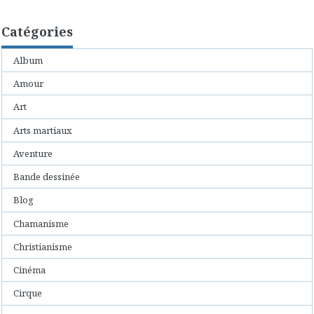
Catégories
Album
Amour
Art
Arts martiaux
Aventure
Bande dessinée
Blog
Chamanisme
Christianisme
Cinéma
Cirque