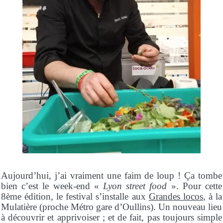
Aujourd’hui, j’ai vraiment une faim de loup ! Ça tombe
bien c’est le week-end «
Lyon street food
». Pour cette
8ème édition, le festival s’installe aux
Grandes locos
, à la
Mulatière (proche Métro gare d’Oullins). Un nouveau lieu
à découvrir et apprivoiser ; et de fait, pas toujours simple