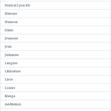
Festival Lyon BD
Histoire
Humour
Islam
Jeunesse
Jeux
Judaisme
Langues
Littérature
Livre
Loisirs
Manga
méditation