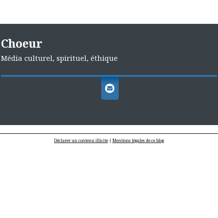
Choeur
Média culturel, spirituel, éthique
Déclarer un contenu illicite
|
Mentions légales de ce blog