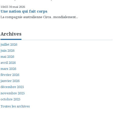
11h55
30
mai 2026
Une nation qui fait corps
La compagnie australienne Circa , mondialement...
Archives
juillet 2026
juin 2026
mai 2026
avril 2026
mars 2026
février 2026
janvier 2026
décembre 2025
novembre 2025
octobre 2025
Toutes les archives