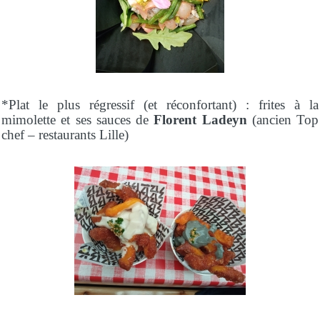
*Plat le plus régressif (et réconfortant) : frites à la
mimolette et ses sauces de
Florent Ladeyn
(ancien Top
chef – restaurants Lille)