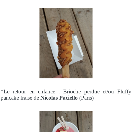
*Le retour en enfance : Brioche perdue et/ou Fluffy
pancake fraise de
Nicolas Paciello
(Paris)