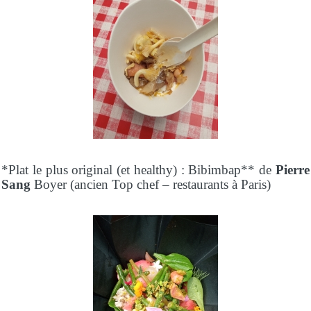
*Plat le plus original (et healthy) : Bibimbap** de
Pierre
Sang
Boyer (ancien Top chef – restaurants à Paris)