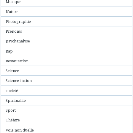
Musique
Nature
Photographie
Prénoms
psychanalyse
Rap
Restauration
Science
Science-fiction
société
Spiritualité
Sport
Théâtre
Voie non duelle