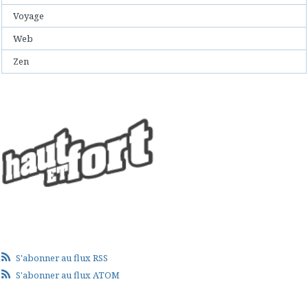
Voyage
Web
Zen
S'abonner au flux RSS
S'abonner au flux ATOM