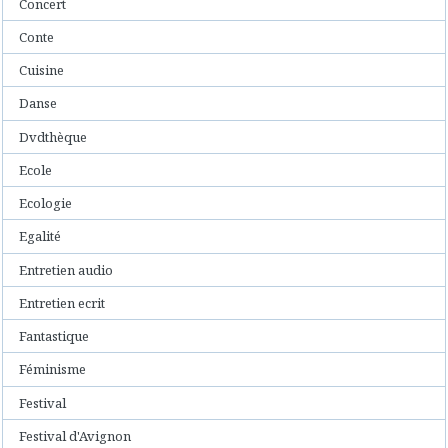
Concert
Conte
Cuisine
Danse
Dvdthèque
Ecole
Ecologie
Egalité
Entretien audio
Entretien ecrit
Fantastique
Féminisme
Festival
Festival d'Avignon