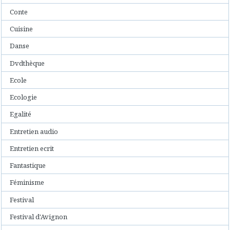
Conte
Cuisine
Danse
Dvdthèque
Ecole
Ecologie
Egalité
Entretien audio
Entretien ecrit
Fantastique
Féminisme
Festival
Festival d'Avignon