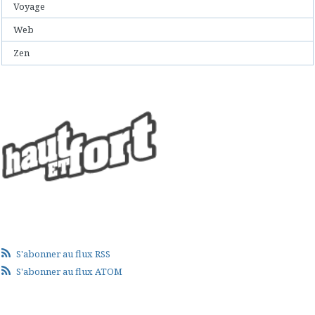
Voyage
Web
Zen
S'abonner au flux RSS
S'abonner au flux ATOM