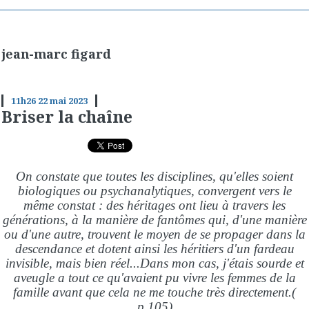
jean-marc figard
11h26
22
mai 2023
Briser la chaîne
On constate que toutes les disciplines, qu'elles soient
biologiques ou psychanalytiques, convergent vers le
même constat : des héritages ont lieu à travers les
générations, à la manière de fantômes qui, d'une manière
ou d'une autre, trouvent le moyen de se propager dans la
descendance et dotent ainsi les héritiers d'un fardeau
invisible, mais bien réel...Dans mon cas, j'étais sourde et
aveugle a tout ce qu'avaient pu vivre les femmes de la
famille avant que cela ne me touche très directement.(
p.105)