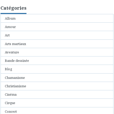
Catégories
Album
Amour
Art
Arts martiaux
Aventure
Bande dessinée
Blog
Chamanisme
Christianisme
Cinéma
Cirque
Concert