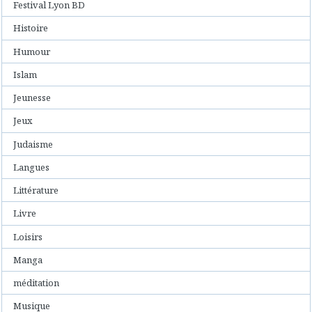
Festival Lyon BD
Histoire
Humour
Islam
Jeunesse
Jeux
Judaisme
Langues
Littérature
Livre
Loisirs
Manga
méditation
Musique