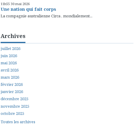
11h55
30
mai 2026
Une nation qui fait corps
La compagnie australienne Circa , mondialement...
Archives
juillet 2026
juin 2026
mai 2026
avril 2026
mars 2026
février 2026
janvier 2026
décembre 2025
novembre 2025
octobre 2025
Toutes les archives