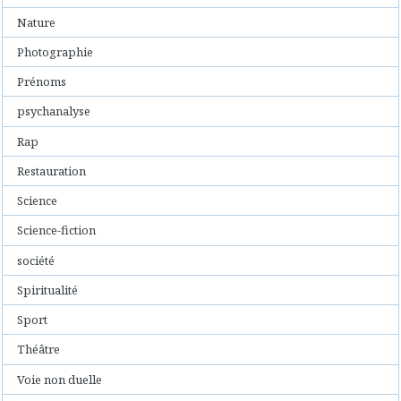
Nature
Photographie
Prénoms
psychanalyse
Rap
Restauration
Science
Science-fiction
société
Spiritualité
Sport
Théâtre
Voie non duelle