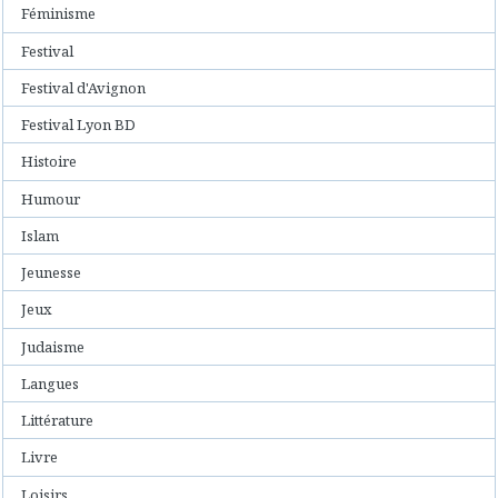
Féminisme
Festival
Festival d'Avignon
Festival Lyon BD
Histoire
Humour
Islam
Jeunesse
Jeux
Judaisme
Langues
Littérature
Livre
Loisirs