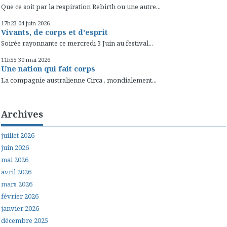
Que ce soit par la respiration Rebirth ou une autre...
17h23
04
juin 2026
Vivants, de corps et d'esprit
Soirée rayonnante ce mercredi 3 Juin au festival...
11h55
30
mai 2026
Une nation qui fait corps
La compagnie australienne Circa , mondialement...
Archives
juillet 2026
juin 2026
mai 2026
avril 2026
mars 2026
février 2026
janvier 2026
décembre 2025