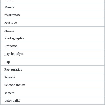
Manga
méditation
Musique
Nature
Photographie
Prénoms
psychanalyse
Rap
Restauration
Science
Science-fiction
société
Spiritualité