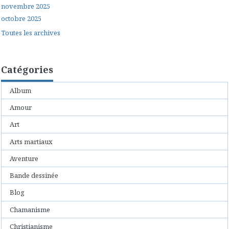
novembre 2025
octobre 2025
Toutes les archives
Catégories
Album
Amour
Art
Arts martiaux
Aventure
Bande dessinée
Blog
Chamanisme
Christianisme