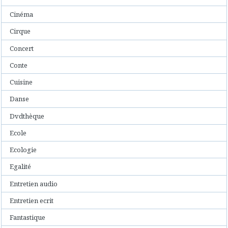
Cinéma
Cirque
Concert
Conte
Cuisine
Danse
Dvdthèque
Ecole
Ecologie
Egalité
Entretien audio
Entretien ecrit
Fantastique