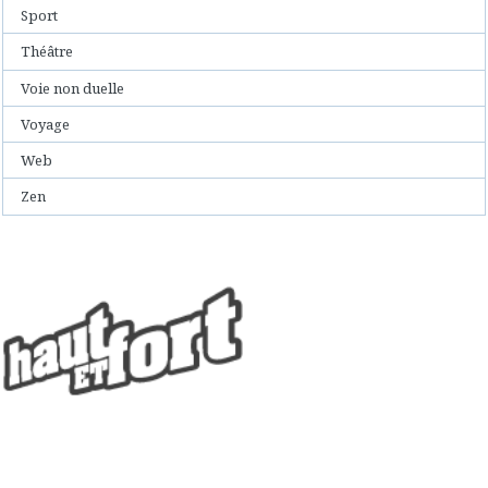
Sport
Théâtre
Voie non duelle
Voyage
Web
Zen