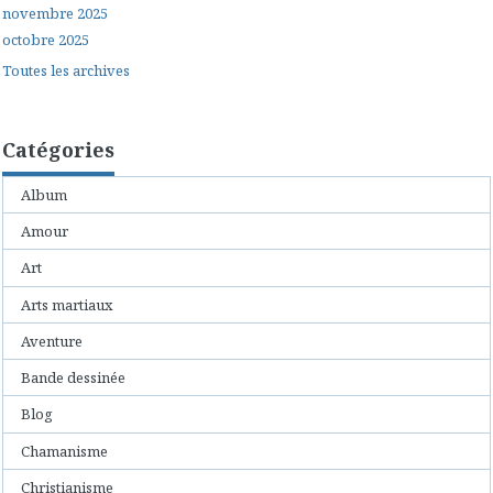
novembre 2025
octobre 2025
Toutes les archives
Catégories
Album
Amour
Art
Arts martiaux
Aventure
Bande dessinée
Blog
Chamanisme
Christianisme