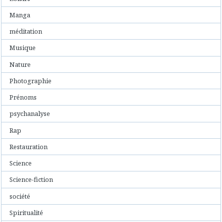
Manga
méditation
Musique
Nature
Photographie
Prénoms
psychanalyse
Rap
Restauration
Science
Science-fiction
société
Spiritualité