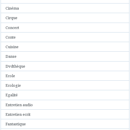
Cinéma
Cirque
Concert
Conte
Cuisine
Danse
Dvdthèque
Ecole
Ecologie
Egalité
Entretien audio
Entretien ecrit
Fantastique