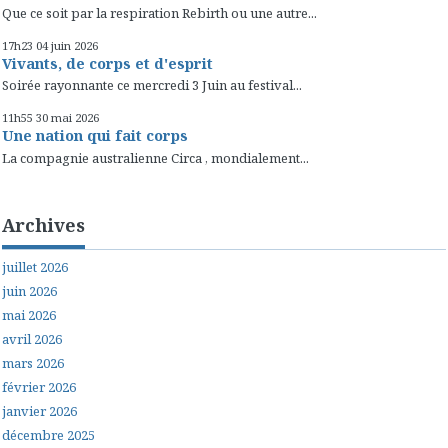
Que ce soit par la respiration Rebirth ou une autre...
17h23
04
juin 2026
Vivants, de corps et d'esprit
Soirée rayonnante ce mercredi 3 Juin au festival...
11h55
30
mai 2026
Une nation qui fait corps
La compagnie australienne Circa , mondialement...
Archives
juillet 2026
juin 2026
mai 2026
avril 2026
mars 2026
février 2026
janvier 2026
décembre 2025