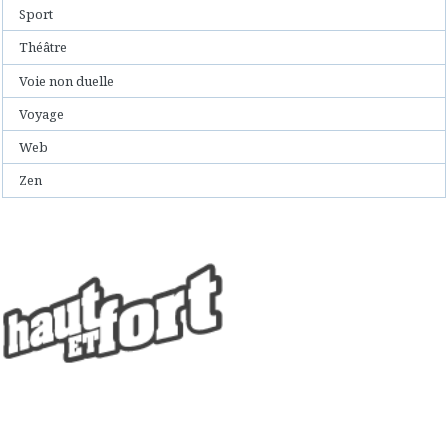
Sport
Théâtre
Voie non duelle
Voyage
Web
Zen