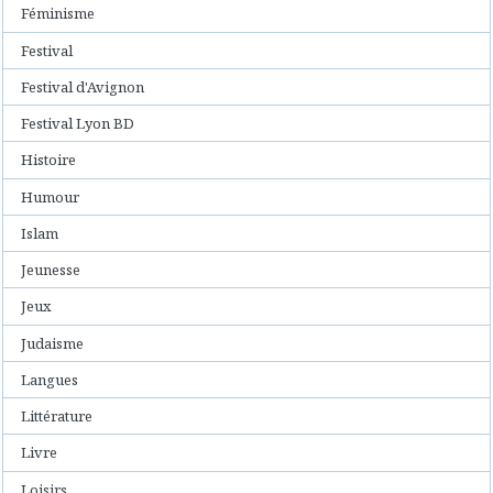
Féminisme
Festival
Festival d'Avignon
Festival Lyon BD
Histoire
Humour
Islam
Jeunesse
Jeux
Judaisme
Langues
Littérature
Livre
Loisirs