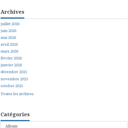
Archives
juillet 2026
juin 2026
mai 2026
avril 2026
mars 2026
février 2026
janvier 2026
décembre 2025
novembre 2025
octobre 2025
Toutes les archives
Catégories
Album