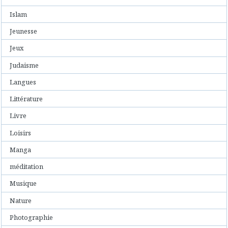
Islam
Jeunesse
Jeux
Judaisme
Langues
Littérature
Livre
Loisirs
Manga
méditation
Musique
Nature
Photographie