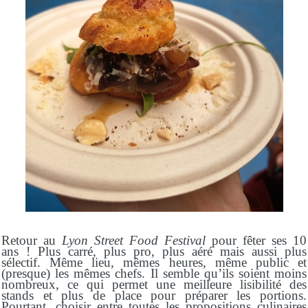
Retour au
Lyon
Street Food Festival
pour fêter ses 10
ans ! Plus carré, plus pro, plus aéré mais aussi plus
sélectif. Même lieu, mêmes heures, même public et
(presque) les mêmes chefs. Il semble qu’ils soient moins
nombreux, ce qui permet une meilleure lisibilité des
stands et plus de place pour préparer les portions.
Pourtant, choisir entre toutes les propositions culinaires