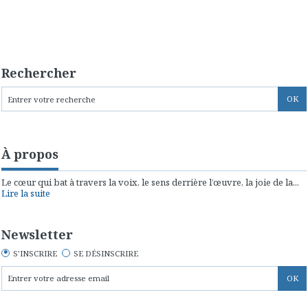
Rechercher
À propos
Le cœur qui bat à travers la voix, le sens derrière l’œuvre, la joie de la...
Lire la suite
Newsletter
S'INSCRIRE
SE DÉSINSCRIRE