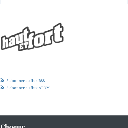
S'abonner au flux RSS
S'abonner au flux ATOM
Choeur