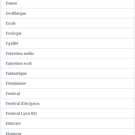
Danse
Dvdthèque
Ecole
Ecologie
Egalité
Entretien audio
Entretien ecrit
Fantastique
Féminisme
Festival
Festival d'Avignon
Festival Lyon BD
Histoire
Humour