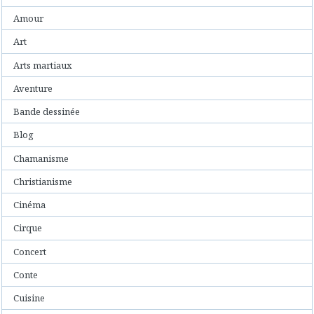
Amour
Art
Arts martiaux
Aventure
Bande dessinée
Blog
Chamanisme
Christianisme
Cinéma
Cirque
Concert
Conte
Cuisine