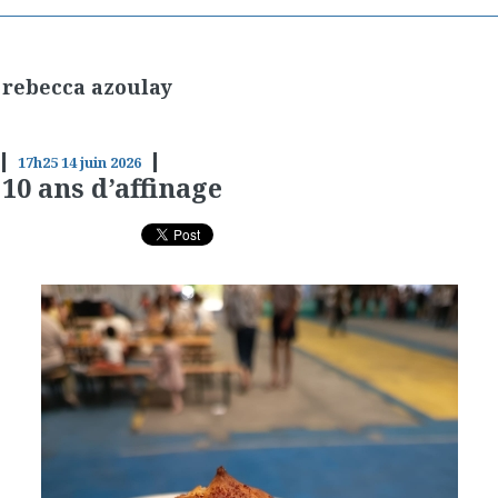
rebecca azoulay
17h25
14
juin 2026
10 ans d’affinage