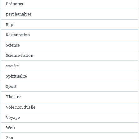
Prénoms
psychanalyse
Rap
Restauration
Science
Science-fiction
société
Spiritualité
Sport
Théâtre
Voie non duelle
Voyage
Web
Zen