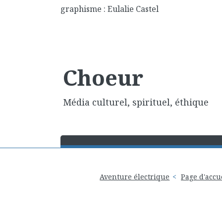
graphisme : Eulalie Castel
Choeur
Média culturel, spirituel, éthique
Aventure électrique
Page d'accu