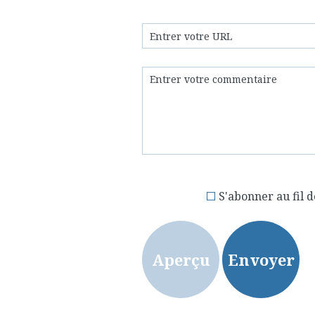
S'abonner au fil d