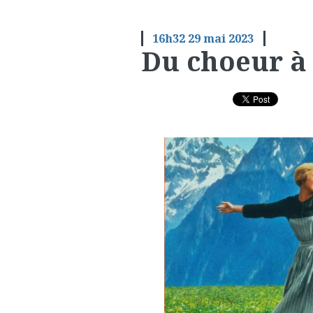
16h32
29
mai 2023
Du choeur à