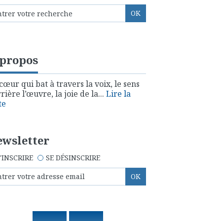
 propos
cœur qui bat à travers la voix, le sens
rière l’œuvre, la joie de la...
Lire la
te
wsletter
'INSCRIRE
SE DÉSINSCRIRE