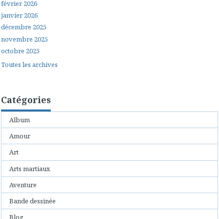
février 2026
janvier 2026
décembre 2025
novembre 2025
octobre 2025
Toutes les archives
Catégories
Album
Amour
Art
Arts martiaux
Aventure
Bande dessinée
Blog