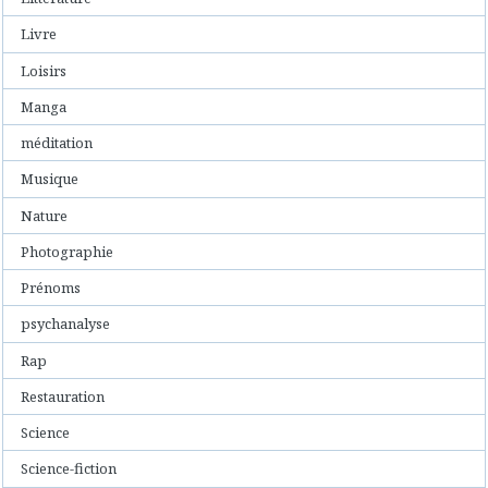
Livre
Loisirs
Manga
méditation
Musique
Nature
Photographie
Prénoms
psychanalyse
Rap
Restauration
Science
Science-fiction