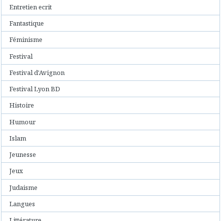
Entretien ecrit
Fantastique
Féminisme
Festival
Festival d'Avignon
Festival Lyon BD
Histoire
Humour
Islam
Jeunesse
Jeux
Judaisme
Langues
Littérature