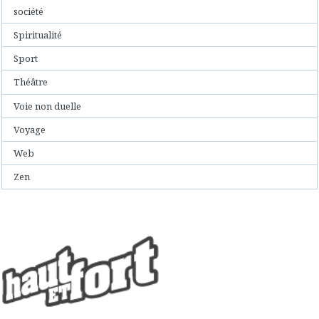
société
Spiritualité
Sport
Théâtre
Voie non duelle
Voyage
Web
Zen