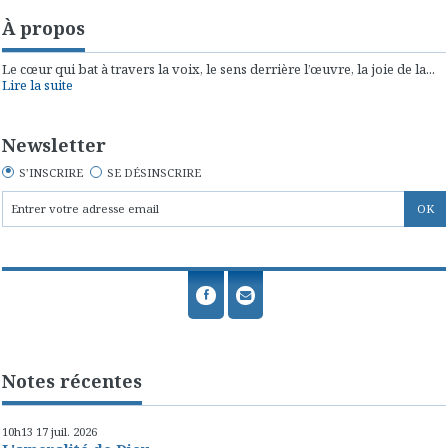
À propos
Le cœur qui bat à travers la voix, le sens derrière l’œuvre, la joie de la...
Lire la suite
Newsletter
S'INSCRIRE
SE DÉSINSCRIRE
Notes récentes
10h13
17
juil. 2026