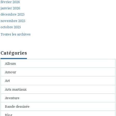
février 2026
janvier 2026
décembre 2025
novembre 2025
octobre 2025
Toutes les archives
Catégories
Album
Amour
Art
Arts martiaux
Aventure
Bande dessinée
Blog