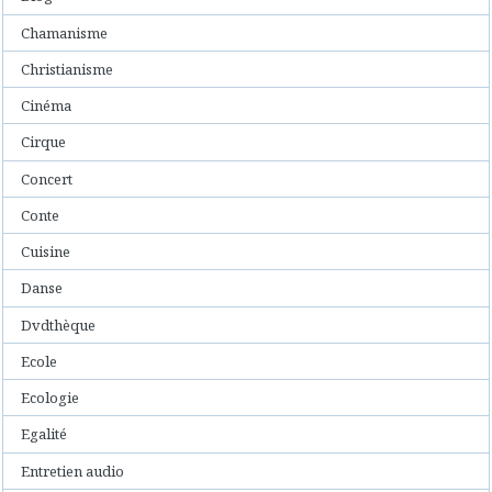
Chamanisme
Christianisme
Cinéma
Cirque
Concert
Conte
Cuisine
Danse
Dvdthèque
Ecole
Ecologie
Egalité
Entretien audio