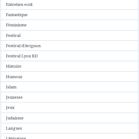
Entretien ecrit
Fantastique
Féminisme
Festival
Festival d'Avignon
Festival Lyon BD
Histoire
Humour
Islam
Jeunesse
Jeux
Judaisme
Langues
Littérature