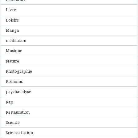
Livre
Loisirs
Manga
méditation
Musique
Nature
Photographie
Prénoms
psychanalyse
Rap
Restauration
Science
Science-fiction