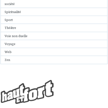
société
Spiritualité
Sport
Théâtre
Voie non duelle
Voyage
Web
Zen