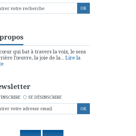
 propos
cœur qui bat à travers la voix, le sens
rière l’œuvre, la joie de la...
Lire la
te
wsletter
'INSCRIRE
SE DÉSINSCRIRE