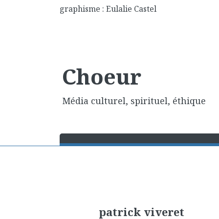
graphisme : Eulalie Castel
Choeur
Média culturel, spirituel, éthique
patrick viveret