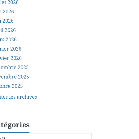
llet 2026
n 2026
i 2026
il 2026
rs 2026
rier 2026
vier 2026
cembre 2025
vembre 2025
obre 2025
tes les archives
tégories