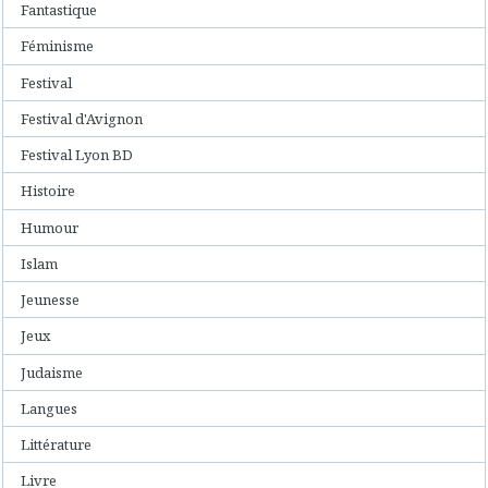
Fantastique
Féminisme
Festival
Festival d'Avignon
Festival Lyon BD
Histoire
Humour
Islam
Jeunesse
Jeux
Judaisme
Langues
Littérature
Livre