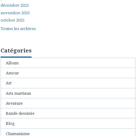
décembre 2025
novembre 2025
octobre 2025
Toutes les archives
Catégories
Album
Amour
Art
Arts martiaux
Aventure
Bande dessinée
Blog
Chamanisme