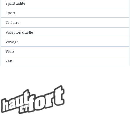
Spiritualité
Sport
Théâtre
Voie non duelle
Voyage
Web
Zen