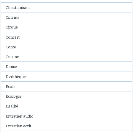
Christianisme
Cinéma
Cirque
Concert
Conte
Cuisine
Danse
Dvdthèque
Ecole
Ecologie
Egalité
Entretien audio
Entretien ecrit