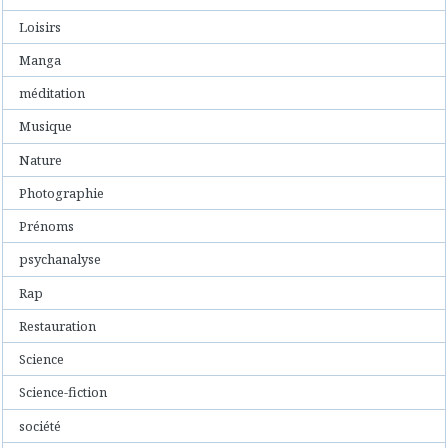
Loisirs
Manga
méditation
Musique
Nature
Photographie
Prénoms
psychanalyse
Rap
Restauration
Science
Science-fiction
société