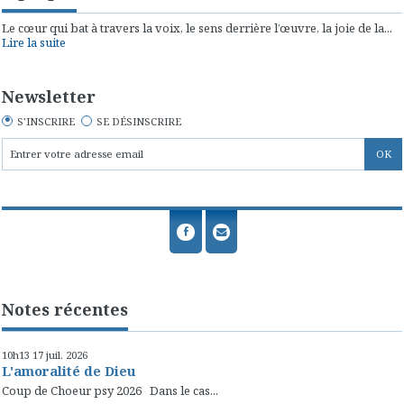
Le cœur qui bat à travers la voix, le sens derrière l’œuvre, la joie de la...
Lire la suite
Newsletter
S'INSCRIRE
SE DÉSINSCRIRE
Notes récentes
10h13
17
juil. 2026
L'amoralité de Dieu
Coup de Choeur psy 2026 Dans le cas...