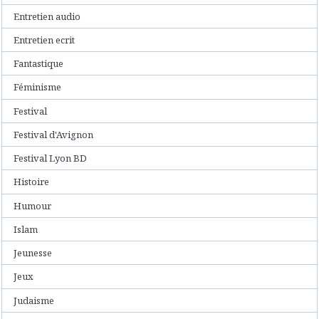
Entretien audio
Entretien ecrit
Fantastique
Féminisme
Festival
Festival d'Avignon
Festival Lyon BD
Histoire
Humour
Islam
Jeunesse
Jeux
Judaisme