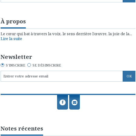
À propos
Le cœur qui bat à travers la voix, le sens derrière l’œuvre, la joie de la...
Lire la suite
Newsletter
S'INSCRIRE
SE DÉSINSCRIRE
Notes récentes