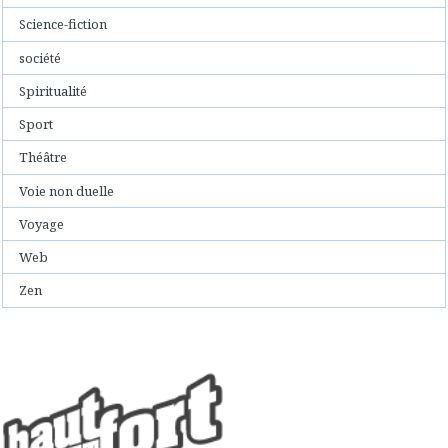
Science-fiction
société
Spiritualité
Sport
Théâtre
Voie non duelle
Voyage
Web
Zen