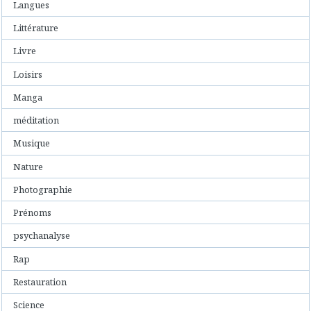
Langues
Littérature
Livre
Loisirs
Manga
méditation
Musique
Nature
Photographie
Prénoms
psychanalyse
Rap
Restauration
Science