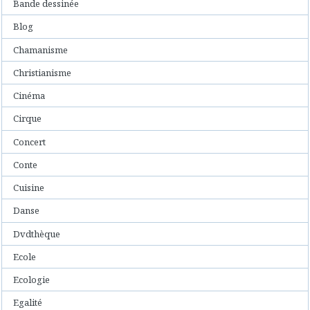
Bande dessinée
Blog
Chamanisme
Christianisme
Cinéma
Cirque
Concert
Conte
Cuisine
Danse
Dvdthèque
Ecole
Ecologie
Egalité