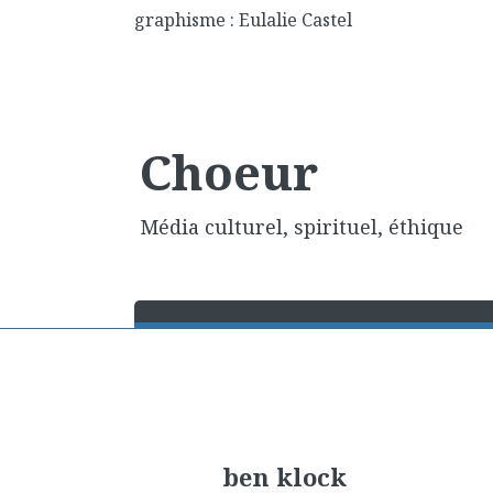
graphisme : Eulalie Castel
Choeur
Média culturel, spirituel, éthique
ben klock