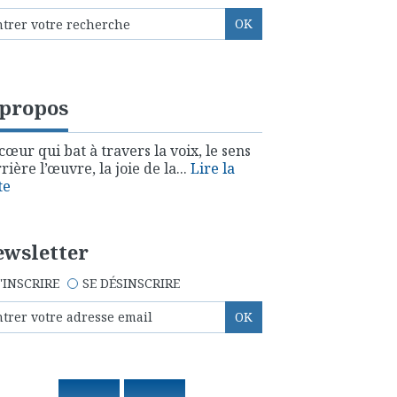
 propos
cœur qui bat à travers la voix, le sens
rière l’œuvre, la joie de la...
Lire la
te
wsletter
'INSCRIRE
SE DÉSINSCRIRE