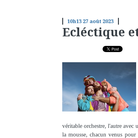
10h13
27
août 2023
Ecléctique e
véritable orchestre, l'autre avec
la mousse, chacun venus pour 