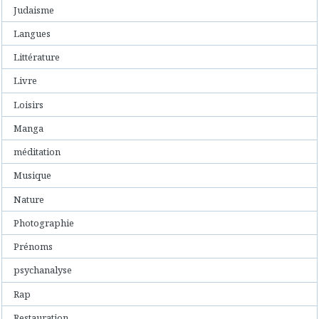
Judaisme
Langues
Littérature
Livre
Loisirs
Manga
méditation
Musique
Nature
Photographie
Prénoms
psychanalyse
Rap
Restauration