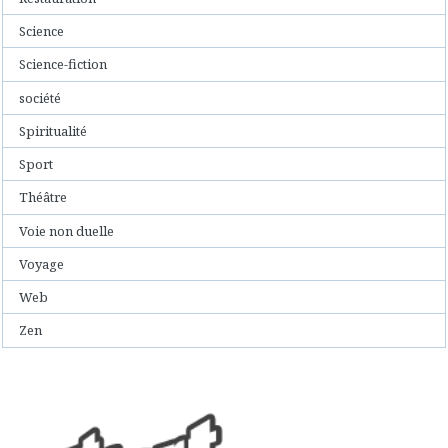
Science
Science-fiction
société
Spiritualité
Sport
Théâtre
Voie non duelle
Voyage
Web
Zen