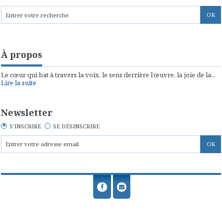
À propos
Le cœur qui bat à travers la voix, le sens derrière l’œuvre, la joie de la...
Lire la suite
Newsletter
S'INSCRIRE
SE DÉSINSCRIRE