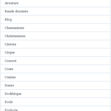
Aventure
Bande dessinée
Blog
Chamanisme
Christianisme
Cinéma
Cirque
Concert
Conte
Cuisine
Danse
Dvdthèque
Ecole
Ecologie