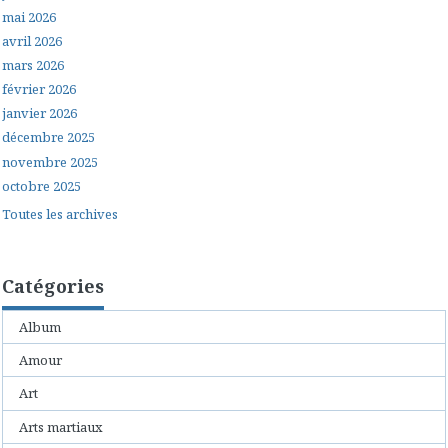
mai 2026
avril 2026
mars 2026
février 2026
janvier 2026
décembre 2025
novembre 2025
octobre 2025
Toutes les archives
Catégories
Album
Amour
Art
Arts martiaux