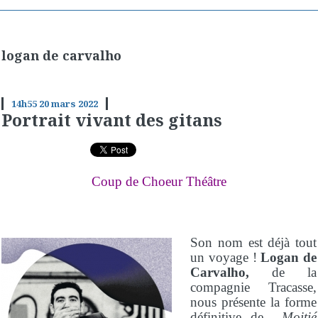
logan de carvalho
14h55
20
mars 2022
Portrait vivant des gitans
Coup de Choeur Théâtre
Son nom est déjà tout
un voyage !
Logan de
Carvalho,
de la
compagnie Tracasse,
nous présente la forme
définitive de
Moitié