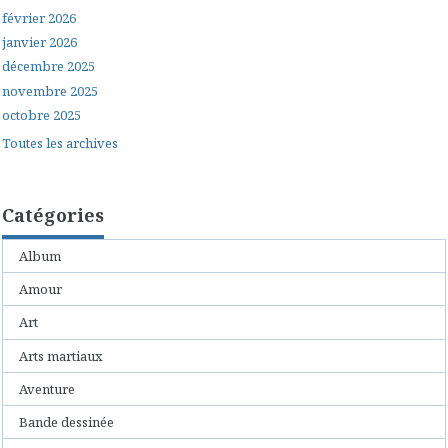
février 2026
janvier 2026
décembre 2025
novembre 2025
octobre 2025
Toutes les archives
Catégories
Album
Amour
Art
Arts martiaux
Aventure
Bande dessinée