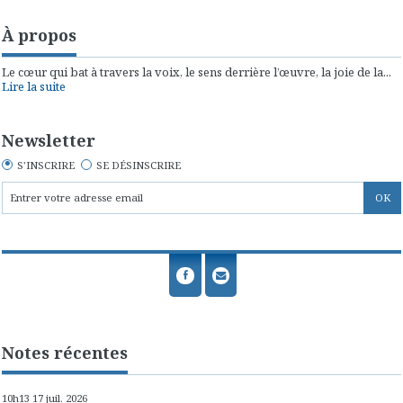
À propos
Le cœur qui bat à travers la voix, le sens derrière l’œuvre, la joie de la...
Lire la suite
Newsletter
S'INSCRIRE
SE DÉSINSCRIRE
Notes récentes
10h13
17
juil. 2026