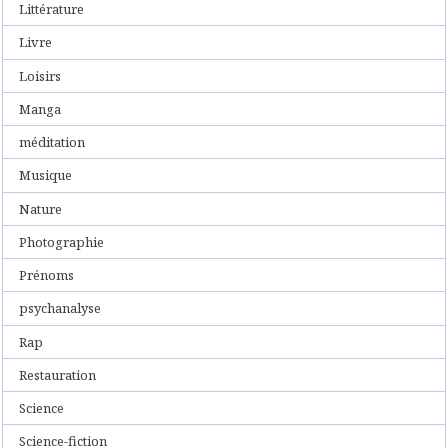
Littérature
Livre
Loisirs
Manga
méditation
Musique
Nature
Photographie
Prénoms
psychanalyse
Rap
Restauration
Science
Science-fiction