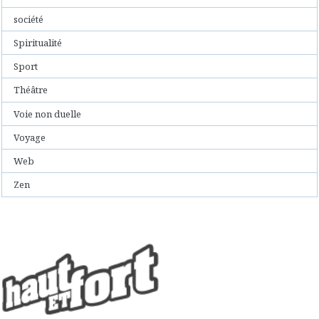
société
Spiritualité
Sport
Théâtre
Voie non duelle
Voyage
Web
Zen