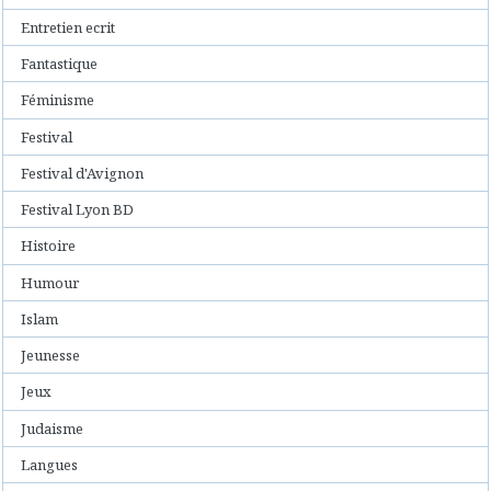
Entretien ecrit
Fantastique
Féminisme
Festival
Festival d'Avignon
Festival Lyon BD
Histoire
Humour
Islam
Jeunesse
Jeux
Judaisme
Langues