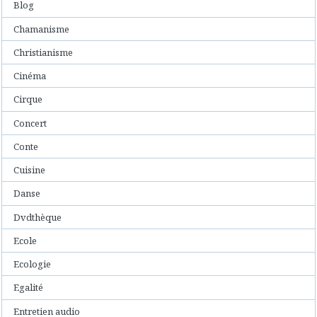
Blog
Chamanisme
Christianisme
Cinéma
Cirque
Concert
Conte
Cuisine
Danse
Dvdthèque
Ecole
Ecologie
Egalité
Entretien audio