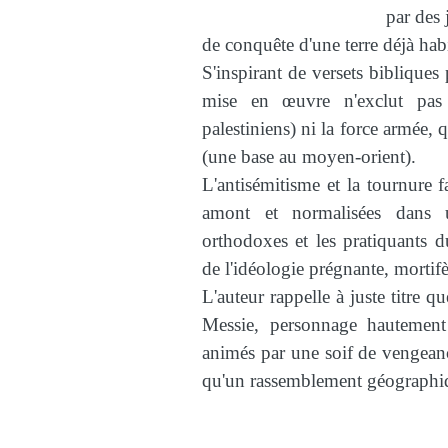
par des 
de conquête d'une terre déjà hab
S'inspirant de versets bibliques 
mise en œuvre n'exclut pas
palestiniens) ni la force armée, 
(une base au moyen-orient).
L'antisémitisme et la tournure f
amont et normalisées dans un
orthodoxes et les pratiquants du
de l'idéologie prégnante, mortifè
L'auteur rappelle à juste titre q
Messie, personnage hautement 
animés par une soif de vengean
qu'un rassemblement géographique