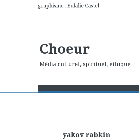
graphisme : Eulalie Castel
Choeur
Média culturel, spirituel, éthique
yakov rabkin