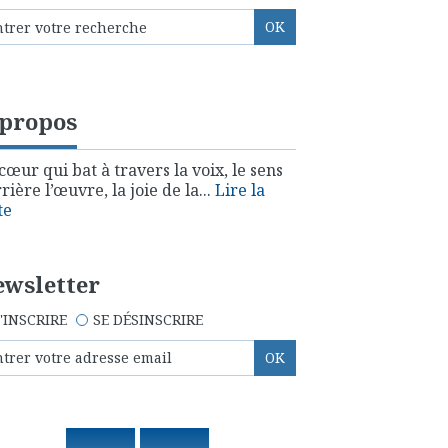
 propos
cœur qui bat à travers la voix, le sens
rière l’œuvre, la joie de la...
Lire la
te
wsletter
'INSCRIRE
SE DÉSINSCRIRE