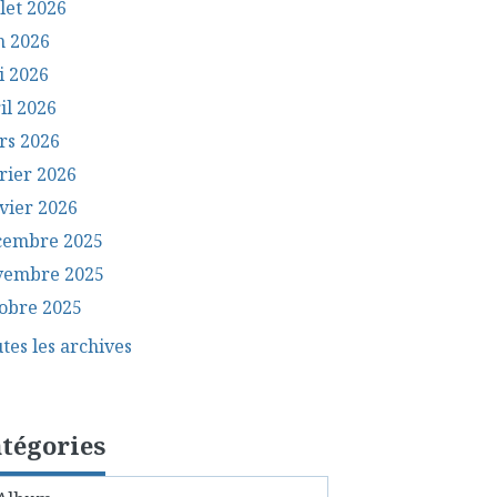
llet 2026
n 2026
i 2026
il 2026
rs 2026
rier 2026
vier 2026
cembre 2025
vembre 2025
obre 2025
tes les archives
tégories