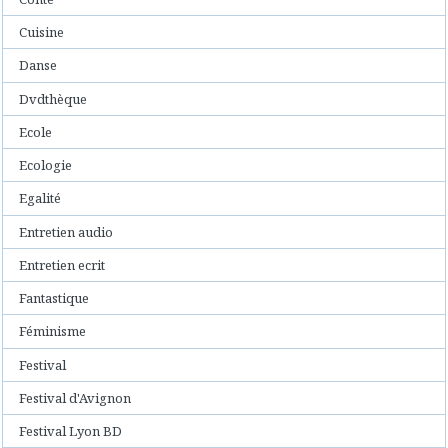
Cuisine
Danse
Dvdthèque
Ecole
Ecologie
Egalité
Entretien audio
Entretien ecrit
Fantastique
Féminisme
Festival
Festival d'Avignon
Festival Lyon BD