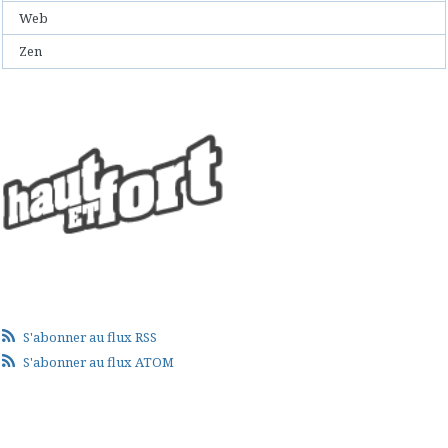
Web
Zen
S'abonner au flux RSS
S'abonner au flux ATOM