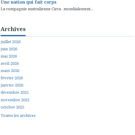
Une nation qui fait corps
La compagnie australienne Circa , mondialement...
Archives
juillet 2026
juin 2026
mai 2026
avril 2026
mars 2026
février 2026
janvier 2026
décembre 2025
novembre 2025
octobre 2025
Toutes les archives