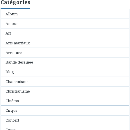
Catégories
Album
Amour
Art
Arts martiaux
Aventure
Bande dessinée
Blog
Chamanisme
Christianisme
Cinéma
Cirque
Concert
Conte