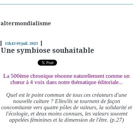
altermondialisme
11h43
09
juil. 2023
Une symbiose souhaitable
La 500ème chronique résonne naturellement comme un
chœur à 4 voix dans notre thématique éditoriale...
Quel est le point commun de tous ces créateurs d'une
nouvelle culture ? Elles/ils se tournent de façon
concomitante vers quatre pôles de valeurs, la solidarité et
l'écologie, et deux moins connues, les valeurs souvent
appelées féminines et la dimension de l'être. (p.27)