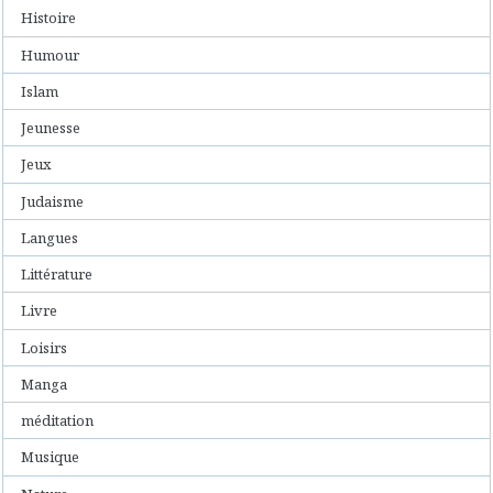
Histoire
Humour
Islam
Jeunesse
Jeux
Judaisme
Langues
Littérature
Livre
Loisirs
Manga
méditation
Musique