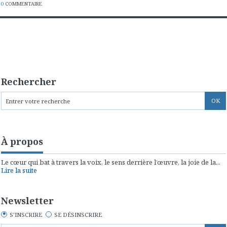
0
COMMENTAIRE
Rechercher
À propos
Le cœur qui bat à travers la voix, le sens derrière l’œuvre, la joie de la...
Lire la suite
Newsletter
S'INSCRIRE
SE DÉSINSCRIRE