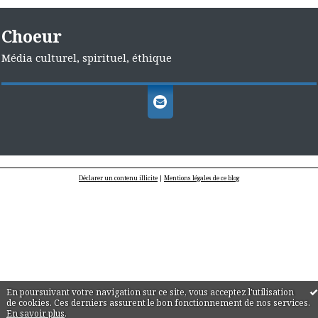
Choeur
Média culturel, spirituel, éthique
Déclarer un contenu illicite
|
Mentions légales de ce blog
En poursuivant votre navigation sur ce site, vous acceptez l'utilisation
de cookies. Ces derniers assurent le bon fonctionnement de nos services.
En savoir plus
.