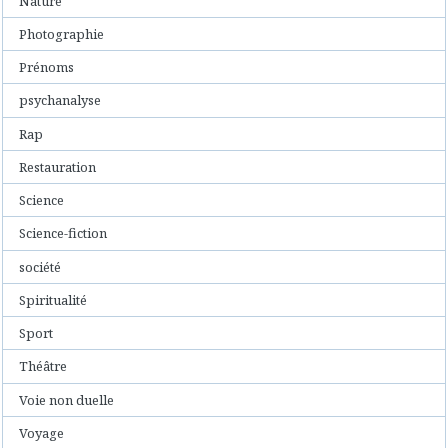
Nature
Photographie
Prénoms
psychanalyse
Rap
Restauration
Science
Science-fiction
société
Spiritualité
Sport
Théâtre
Voie non duelle
Voyage