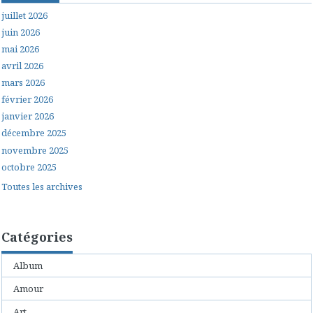
juillet 2026
juin 2026
mai 2026
avril 2026
mars 2026
février 2026
janvier 2026
décembre 2025
novembre 2025
octobre 2025
Toutes les archives
Catégories
Album
Amour
Art