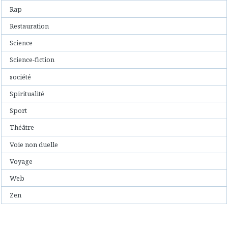
Rap
Restauration
Science
Science-fiction
société
Spiritualité
Sport
Théâtre
Voie non duelle
Voyage
Web
Zen