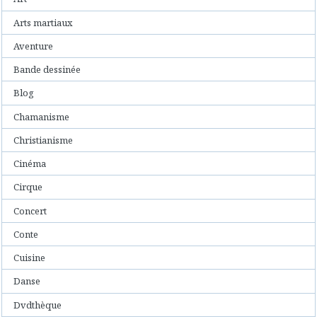
Arts martiaux
Aventure
Bande dessinée
Blog
Chamanisme
Christianisme
Cinéma
Cirque
Concert
Conte
Cuisine
Danse
Dvdthèque