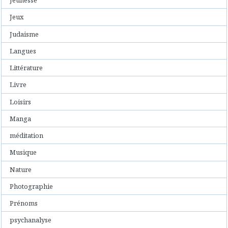
Jeunesse
Jeux
Judaisme
Langues
Littérature
Livre
Loisirs
Manga
méditation
Musique
Nature
Photographie
Prénoms
psychanalyse