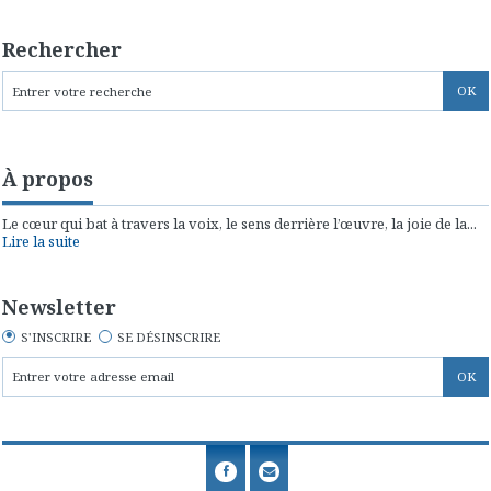
Rechercher
À propos
Le cœur qui bat à travers la voix, le sens derrière l’œuvre, la joie de la...
Lire la suite
Newsletter
S'INSCRIRE
SE DÉSINSCRIRE