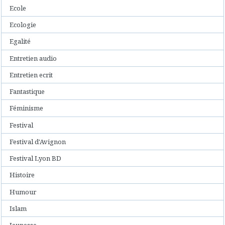
Ecole
Ecologie
Egalité
Entretien audio
Entretien ecrit
Fantastique
Féminisme
Festival
Festival d'Avignon
Festival Lyon BD
Histoire
Humour
Islam