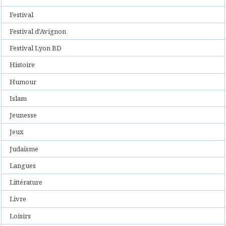
Festival
Festival d'Avignon
Festival Lyon BD
Histoire
Humour
Islam
Jeunesse
Jeux
Judaisme
Langues
Littérature
Livre
Loisirs