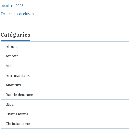
octobre 2025
Toutes les archives
Catégories
Album
Amour
Art
Arts martiaux
Aventure
Bande dessinée
Blog
Chamanisme
Christianisme