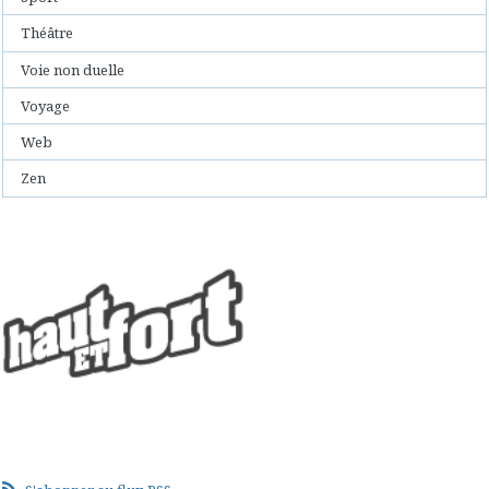
Théâtre
Voie non duelle
Voyage
Web
Zen