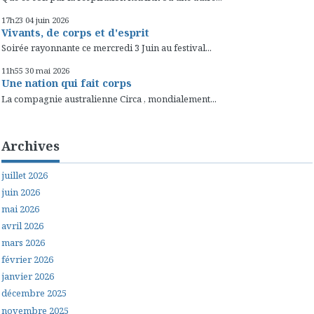
17h23
04
juin 2026
Vivants, de corps et d'esprit
Soirée rayonnante ce mercredi 3 Juin au festival...
11h55
30
mai 2026
Une nation qui fait corps
La compagnie australienne Circa , mondialement...
Archives
juillet 2026
juin 2026
mai 2026
avril 2026
mars 2026
février 2026
janvier 2026
décembre 2025
novembre 2025