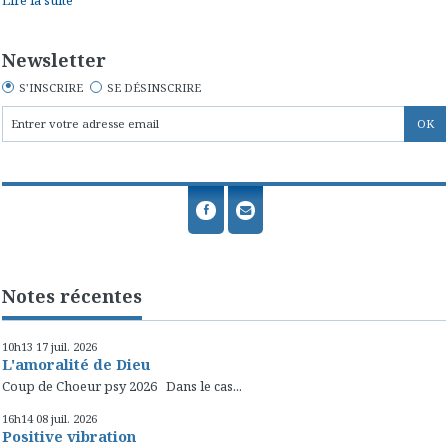
Lire la suite
Newsletter
S'INSCRIRE
SE DÉSINSCRIRE
Notes récentes
10h13
17
juil. 2026
L'amoralité de Dieu
Coup de Choeur psy 2026 Dans le cas...
16h14
08
juil. 2026
Positive vibration