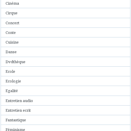
Cinéma
Cirque
Concert
Conte
Cuisine
Danse
Dvdthèque
Ecole
Ecologie
Egalité
Entretien audio
Entretien ecrit
Fantastique
Féminisme