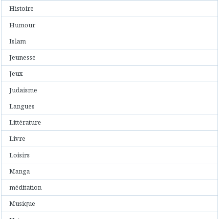
Histoire
Humour
Islam
Jeunesse
Jeux
Judaisme
Langues
Littérature
Livre
Loisirs
Manga
méditation
Musique