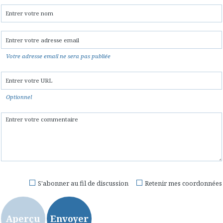
Votre adresse email ne sera pas publiée
Optionnel
S'abonner au fil de discussion
Retenir mes coordonnées