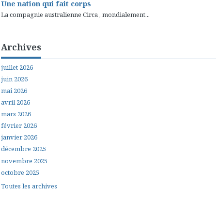
Une nation qui fait corps
La compagnie australienne Circa , mondialement...
Archives
juillet 2026
juin 2026
mai 2026
avril 2026
mars 2026
février 2026
janvier 2026
décembre 2025
novembre 2025
octobre 2025
Toutes les archives