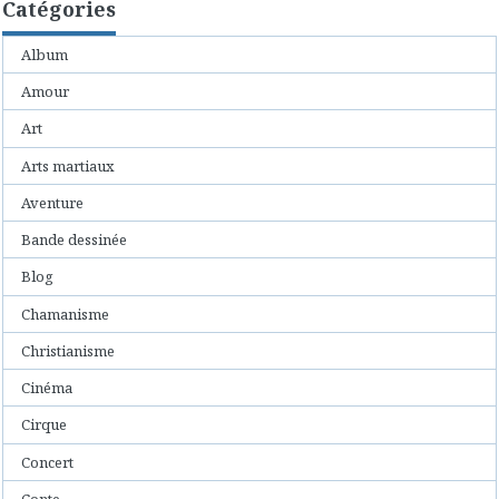
Catégories
Album
Amour
Art
Arts martiaux
Aventure
Bande dessinée
Blog
Chamanisme
Christianisme
Cinéma
Cirque
Concert
Conte