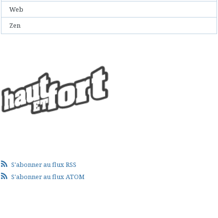
Web
Zen
S'abonner au flux RSS
S'abonner au flux ATOM