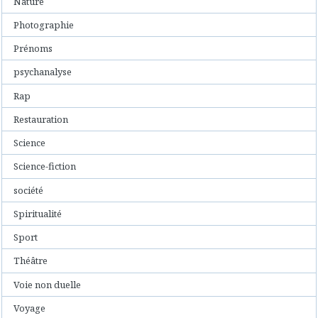
Nature
Photographie
Prénoms
psychanalyse
Rap
Restauration
Science
Science-fiction
société
Spiritualité
Sport
Théâtre
Voie non duelle
Voyage