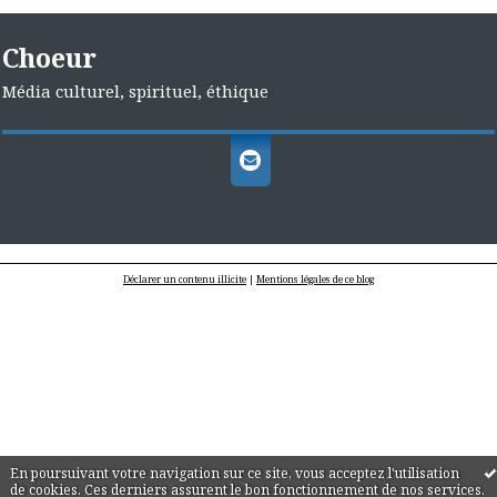
Choeur
Média culturel, spirituel, éthique
Déclarer un contenu illicite
|
Mentions légales de ce blog
En poursuivant votre navigation sur ce site, vous acceptez l'utilisation
de cookies. Ces derniers assurent le bon fonctionnement de nos services.