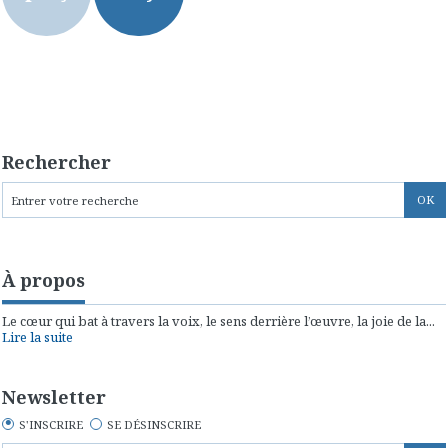
Rechercher
À propos
Le cœur qui bat à travers la voix, le sens derrière l’œuvre, la joie de la...
Lire la suite
Newsletter
S'INSCRIRE
SE DÉSINSCRIRE