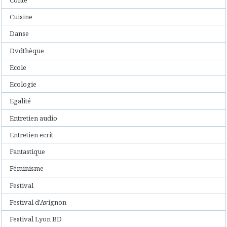
Cuisine
Danse
Dvdthèque
Ecole
Ecologie
Egalité
Entretien audio
Entretien ecrit
Fantastique
Féminisme
Festival
Festival d'Avignon
Festival Lyon BD