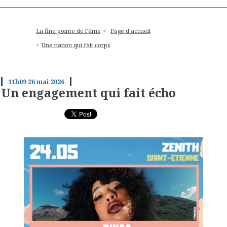
La fine pointe de l'âme
Page d'accueil
Une nation qui fait corps
11h09
26
mai 2026
Un engagement qui fait écho