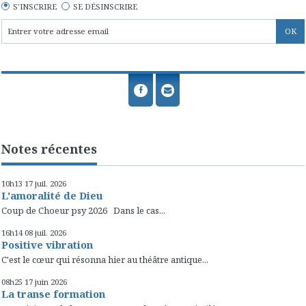
S'INSCRIRE
SE DÉSINSCRIRE
Notes récentes
10h13
17
juil. 2026
L'amoralité de Dieu
Coup de Choeur psy 2026 Dans le cas...
16h14
08
juil. 2026
Positive vibration
C'est le cœur qui résonna hier au théâtre antique...
08h25
17
juin 2026
La transe formation