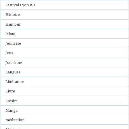
Festival Lyon BD
Histoire
Humour
Islam
Jeunesse
Jeux
Judaisme
Langues
Littérature
Livre
Loisirs
Manga
méditation