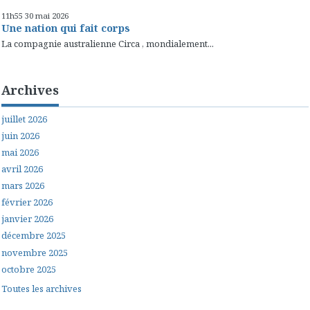
11h55
30
mai 2026
Une nation qui fait corps
La compagnie australienne Circa , mondialement...
Archives
juillet 2026
juin 2026
mai 2026
avril 2026
mars 2026
février 2026
janvier 2026
décembre 2025
novembre 2025
octobre 2025
Toutes les archives