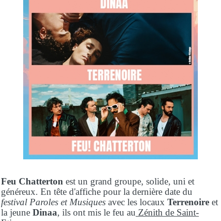
Feu Chatterton
est un grand groupe, solide, uni et
généreux. En tête d'affiche pour la dernière date du
festival Paroles et Musiques
avec les locaux
Terrenoire
et
la jeune
Dinaa
, ils ont mis le feu au
Zénith de Saint-