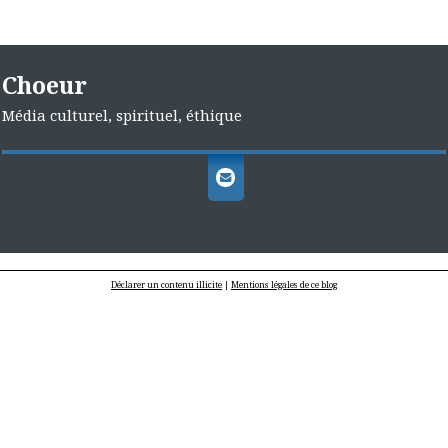
Choeur
Média culturel, spirituel, éthique
Déclarer un contenu illicite
|
Mentions légales de ce blog