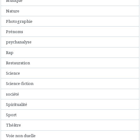
Musique
Nature
Photographie
Prénoms
psychanalyse
Rap
Restauration
Science
Science-fiction
société
Spiritualité
Sport
Théâtre
Voie non duelle