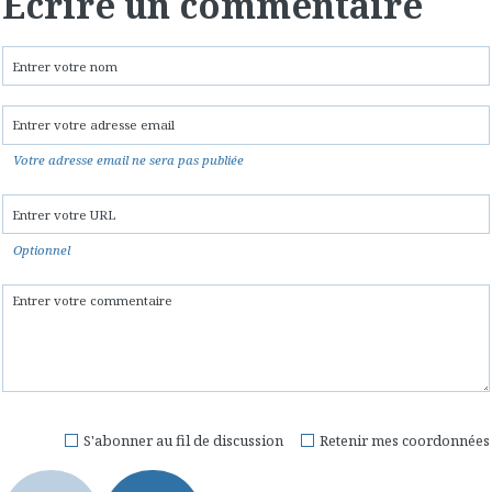
Écrire un commentaire
Votre adresse email ne sera pas publiée
Optionnel
S'abonner au fil de discussion
Retenir mes coordonnées