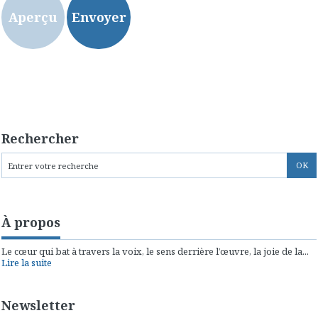
Rechercher
À propos
Le cœur qui bat à travers la voix, le sens derrière l’œuvre, la joie de la...
Lire la suite
Newsletter