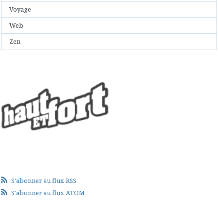
Voyage
Web
Zen
S'abonner au flux RSS
S'abonner au flux ATOM