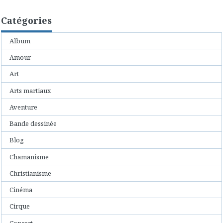
Catégories
Album
Amour
Art
Arts martiaux
Aventure
Bande dessinée
Blog
Chamanisme
Christianisme
Cinéma
Cirque
Concert