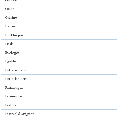
Conte
Cuisine
Danse
Dvdthèque
Ecole
Ecologie
Egalité
Entretien audio
Entretien ecrit
Fantastique
Féminisme
Festival
Festival d'Avignon