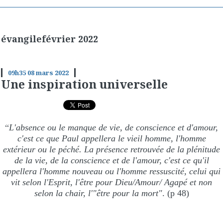
évangilefévrier 2022
09h35
08
mars 2022
Une inspiration universelle
“
L'absence ou le manque de vie, de conscience et d'amour,
c'est ce que Paul appellera le vieil homme, l'homme
extérieur ou le péché. La présence retrouvée de la plénitude
de la vie, de la conscience et de l'amour, c'est ce qu'il
appellera l'homme nouveau ou l'homme ressuscité, celui qui
vit selon l'Esprit, l'être pour Dieu/Amour/ Agapé et non
selon la chair, l'"être pour la mort"
. (p 48)