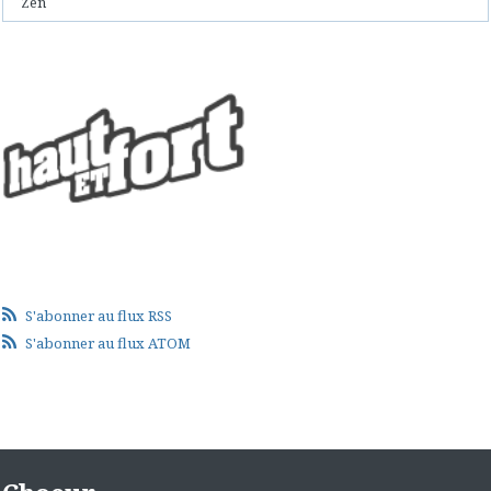
Zen
S'abonner au flux RSS
S'abonner au flux ATOM