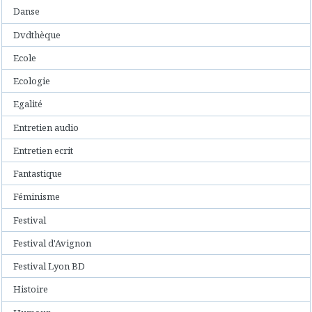
Danse
Dvdthèque
Ecole
Ecologie
Egalité
Entretien audio
Entretien ecrit
Fantastique
Féminisme
Festival
Festival d'Avignon
Festival Lyon BD
Histoire