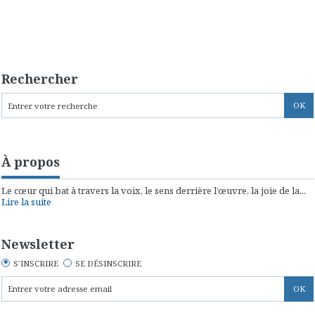
Rechercher
À propos
Le cœur qui bat à travers la voix, le sens derrière l’œuvre, la joie de la...
Lire la suite
Newsletter
S'INSCRIRE
SE DÉSINSCRIRE