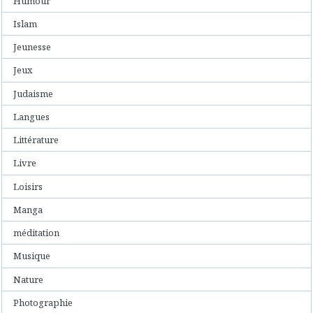
Humour
Islam
Jeunesse
Jeux
Judaisme
Langues
Littérature
Livre
Loisirs
Manga
méditation
Musique
Nature
Photographie