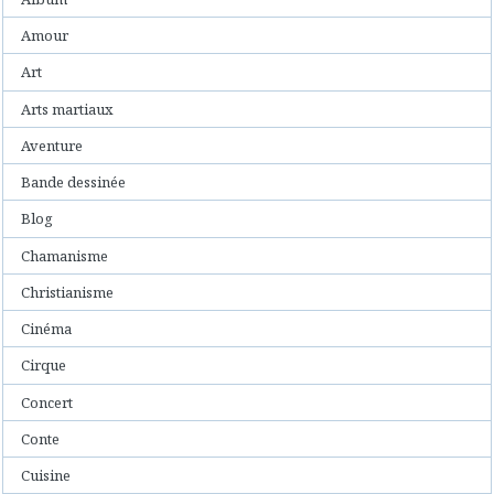
Amour
Art
Arts martiaux
Aventure
Bande dessinée
Blog
Chamanisme
Christianisme
Cinéma
Cirque
Concert
Conte
Cuisine