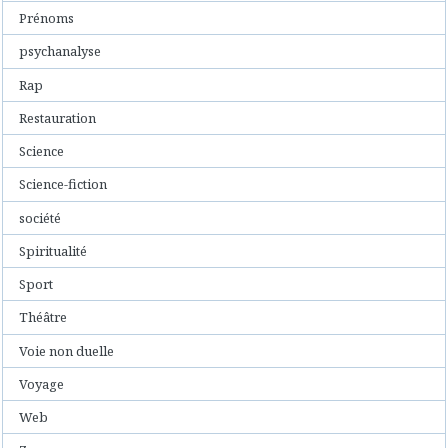
Prénoms
psychanalyse
Rap
Restauration
Science
Science-fiction
société
Spiritualité
Sport
Théâtre
Voie non duelle
Voyage
Web