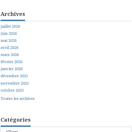
Archives
juillet 2026
juin 2026
mai 2026
avril 2026
mars 2026
février 2026
janvier 2026
décembre 2025
novembre 2025
octobre 2025
Toutes les archives
Catégories
Album