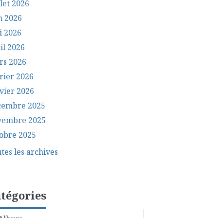
llet 2026
n 2026
i 2026
il 2026
rs 2026
rier 2026
vier 2026
cembre 2025
vembre 2025
obre 2025
tes les archives
tégories