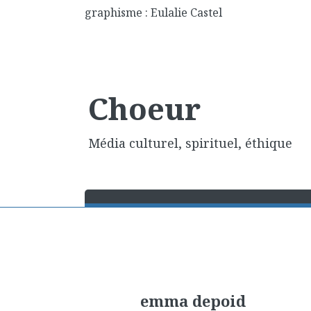
graphisme : Eulalie Castel
Choeur
Média culturel, spirituel, éthique
emma depoid