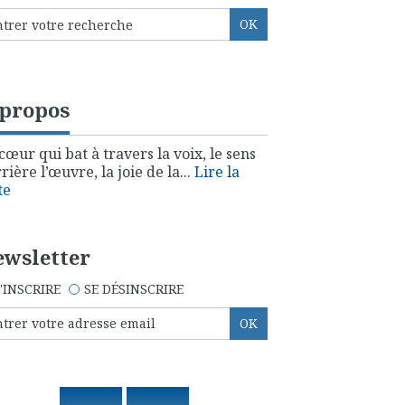
 propos
cœur qui bat à travers la voix, le sens
rière l’œuvre, la joie de la...
Lire la
te
wsletter
'INSCRIRE
SE DÉSINSCRIRE