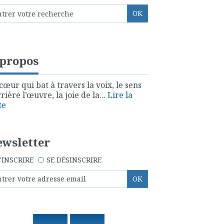
 propos
cœur qui bat à travers la voix, le sens
rière l’œuvre, la joie de la...
Lire la
te
wsletter
'INSCRIRE
SE DÉSINSCRIRE