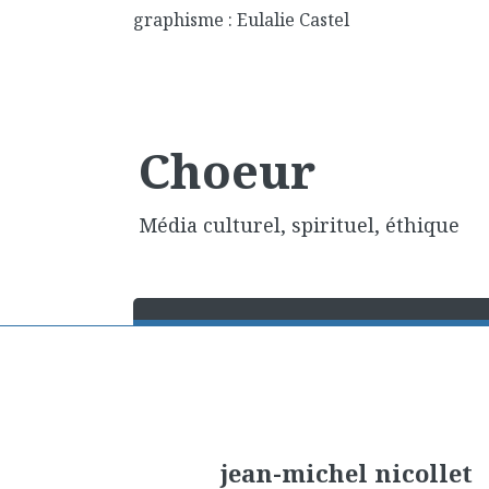
graphisme : Eulalie Castel
Choeur
Média culturel, spirituel, éthique
jean-michel nicollet