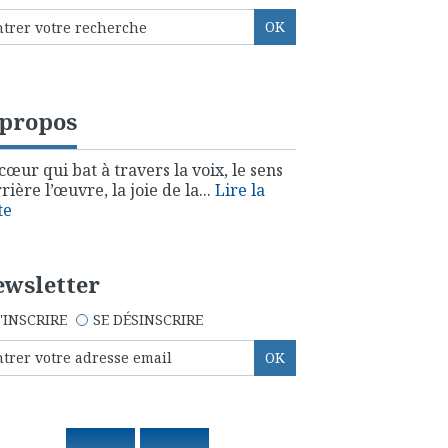
 propos
cœur qui bat à travers la voix, le sens
rière l’œuvre, la joie de la...
Lire la
te
wsletter
'INSCRIRE
SE DÉSINSCRIRE