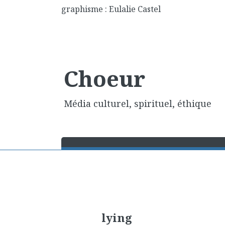
graphisme : Eulalie Castel
Choeur
Média culturel, spirituel, éthique
lying