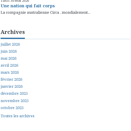
11h55
30
mai 2026
Une nation qui fait corps
La compagnie australienne Circa , mondialement...
Archives
juillet 2026
juin 2026
mai 2026
avril 2026
mars 2026
février 2026
janvier 2026
décembre 2025
novembre 2025
octobre 2025
Toutes les archives