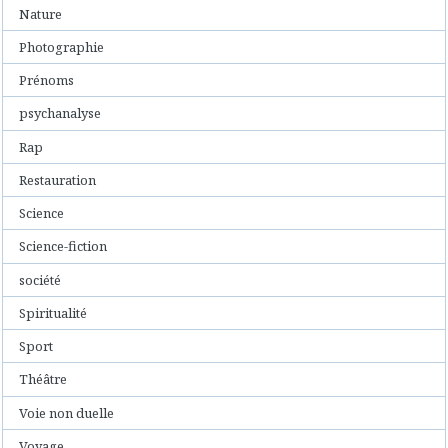
Nature
Photographie
Prénoms
psychanalyse
Rap
Restauration
Science
Science-fiction
société
Spiritualité
Sport
Théâtre
Voie non duelle
Voyage