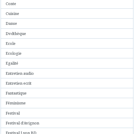
Conte
Cuisine
Danse
Dvdthèque
Ecole
Ecologie
Egalité
Entretien audio
Entretien ecrit
Fantastique
Féminisme
Festival
Festival d'Avignon
Festival Lyon BD