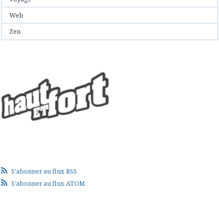
Web
Zen
S'abonner au flux RSS
S'abonner au flux ATOM