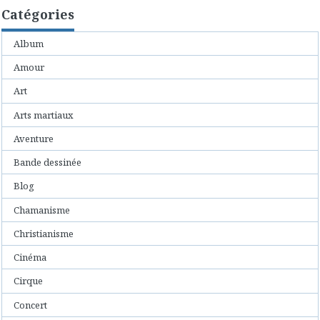
Catégories
Album
Amour
Art
Arts martiaux
Aventure
Bande dessinée
Blog
Chamanisme
Christianisme
Cinéma
Cirque
Concert