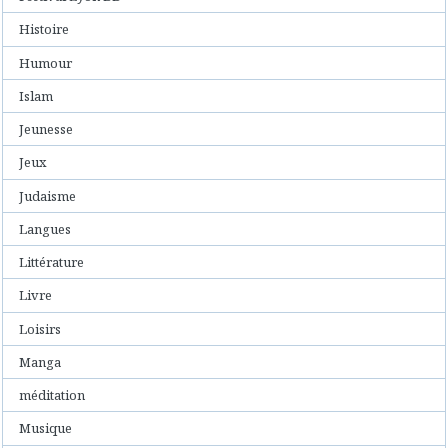
Histoire
Humour
Islam
Jeunesse
Jeux
Judaisme
Langues
Littérature
Livre
Loisirs
Manga
méditation
Musique