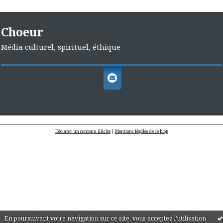
Choeur
Média culturel, spirituel, éthique
Déclarer un contenu illicite
|
Mentions légales de ce blog
En poursuivant votre navigation sur ce site, vous acceptez l'utilisation