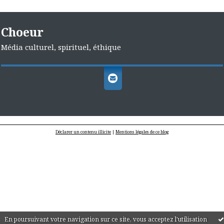
Choeur
Média culturel, spirituel, éthique
Déclarer un contenu illicite
|
Mentions légales de ce blog
En poursuivant votre navigation sur ce site, vous acceptez l'utilisation