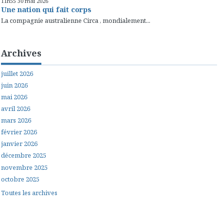
11h55
30
mai 2026
Une nation qui fait corps
La compagnie australienne Circa , mondialement...
Archives
juillet 2026
juin 2026
mai 2026
avril 2026
mars 2026
février 2026
janvier 2026
décembre 2025
novembre 2025
octobre 2025
Toutes les archives