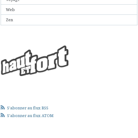
Web
Zen
S'abonner au flux RSS
S'abonner au flux ATOM