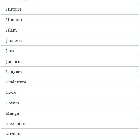
Histoire
Humour
Islam
Jeunesse
Jeux
Judaisme
Langues
Littérature
Livre
Loisirs
Manga
méditation
Musique