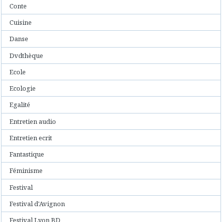
Conte
Cuisine
Danse
Dvdthèque
Ecole
Ecologie
Egalité
Entretien audio
Entretien ecrit
Fantastique
Féminisme
Festival
Festival d'Avignon
Festival Lyon BD