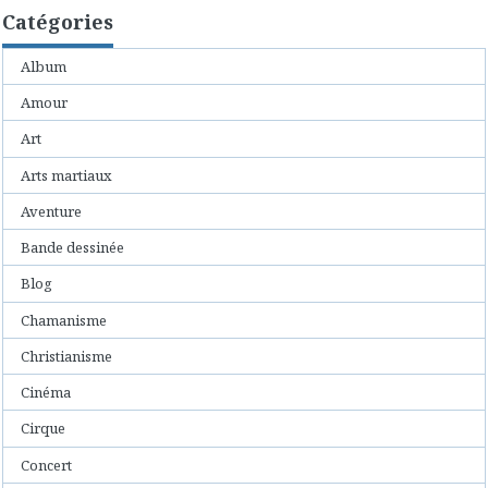
Catégories
Album
Amour
Art
Arts martiaux
Aventure
Bande dessinée
Blog
Chamanisme
Christianisme
Cinéma
Cirque
Concert