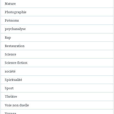
Nature
Photographie
Prénoms
psychanalyse
Rap
Restauration
Science
Science-fiction
société
Spiritualité
Sport
Théâtre
Voie non duelle
Voyage