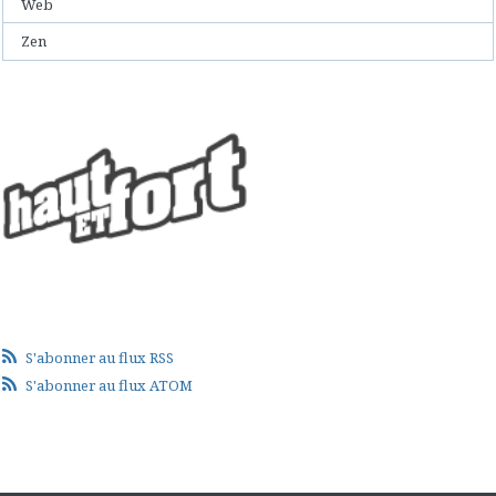
Web
Zen
S'abonner au flux RSS
S'abonner au flux ATOM