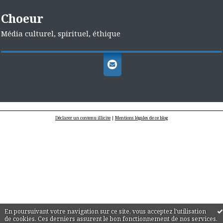
Choeur
Média culturel, spirituel, éthique
Déclarer un contenu illicite
|
Mentions légales de ce blog
En poursuivant votre navigation sur ce site, vous acceptez l'utilisation
de cookies. Ces derniers assurent le bon fonctionnement de nos services.