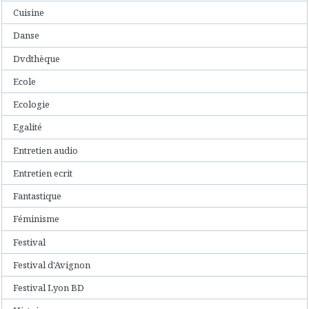
Cuisine
Danse
Dvdthèque
Ecole
Ecologie
Egalité
Entretien audio
Entretien ecrit
Fantastique
Féminisme
Festival
Festival d'Avignon
Festival Lyon BD