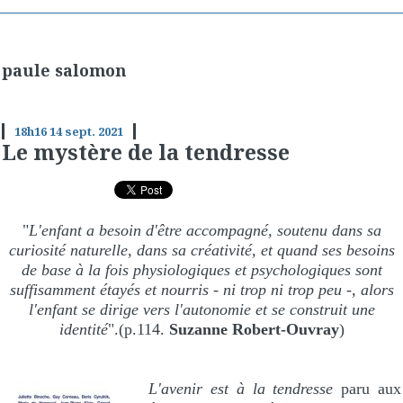
paule salomon
18h16
14
sept. 2021
Le mystère de la tendresse
"
L'enfant a besoin d'être accompagné, soutenu dans sa
curiosité naturelle, dans sa créativité, et quand ses besoins
de base à la fois physiologiques et psychologiques sont
suffisamment étayés et nourris - ni trop ni trop peu -, alors
l'enfant se dirige vers l'autonomie et se construit une
identité
".(p.114.
Suzanne Robert-Ouvray
)
L'avenir est à la tendresse
paru aux