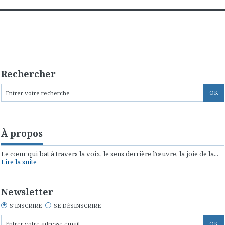
Rechercher
À propos
Le cœur qui bat à travers la voix, le sens derrière l’œuvre, la joie de la...
Lire la suite
Newsletter
S'INSCRIRE
SE DÉSINSCRIRE