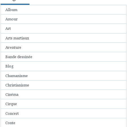
Album
Amour
Art
Arts martiaux
Aventure
Bande dessinée
Blog
Chamanisme
Christianisme
Cinéma
Cirque
Concert
Conte