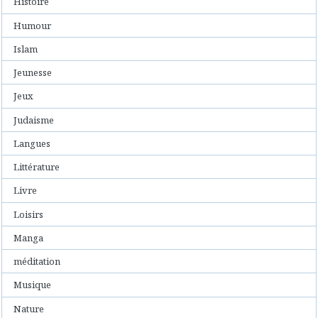
Histoire
Humour
Islam
Jeunesse
Jeux
Judaisme
Langues
Littérature
Livre
Loisirs
Manga
méditation
Musique
Nature