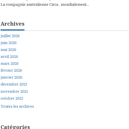
La compagnie australienne Circa , mondialement...
Archives
juillet 2026
juin 2026
mai 2026
avril 2026
mars 2026
février 2026
janvier 2026
décembre 2025
novembre 2025
octobre 2025
Toutes les archives
Catégories