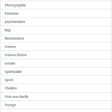
Photographie
Prénoms
psychanalyse
Rap
Restauration
Science
Science-fiction
société
Spiritualité
Sport
Théâtre
Voie non duelle
Voyage